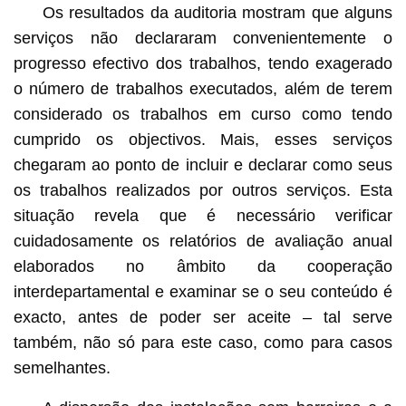
Os resultados da auditoria mostram que alguns
serviços não declararam convenientemente o
progresso efectivo dos trabalhos, tendo exagerado
o número de trabalhos executados, além de terem
considerado os trabalhos em curso como tendo
cumprido os objectivos. Mais, esses serviços
chegaram ao ponto de incluir e declarar como seus
os trabalhos realizados por outros serviços. Esta
situação revela que é necessário verificar
cuidadosamente os relatórios de avaliação anual
elaborados no âmbito da cooperação
interdepartamental e examinar se o seu conteúdo é
exacto, antes de poder ser aceite – tal serve
também, não só para este caso, como para casos
semelhantes.