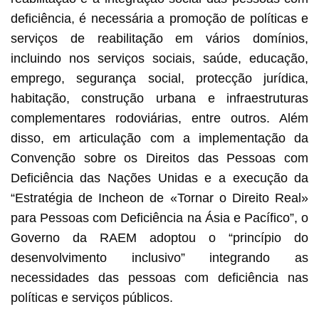
deficiência, é necessária a promoção de políticas e
serviços de reabilitação em vários domínios,
incluindo nos serviços sociais, saúde, educação,
emprego, segurança social, protecção jurídica,
habitação, construção urbana e infraestruturas
complementares rodoviárias, entre outros. Além
disso, em articulação com a implementação da
Convenção sobre os Direitos das Pessoas com
Deficiência das Nações Unidas e a execução da
“Estratégia de Incheon de «Tornar o Direito Real»
para Pessoas com Deficiência na Ásia e Pacífico”, o
Governo da RAEM adoptou o “princípio do
desenvolvimento inclusivo” integrando as
necessidades das pessoas com deficiência nas
políticas e serviços públicos.