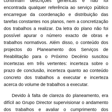
continham descrições genéricas e não foi
encontrada qualquer referência ao serviço público
encarregue da coordenação e distribuição das
tarefas constantes nos planos, nem a concretização
dos trabalhos a realizar. Da letra do plano não foi
possível apurar o número exacto de obras e
trabalhos normativos. Além disso, o conteúdo dos
projectos do Planeamento dos Serviços de
Reabilitação para o Próximo Decénio suscitou
incertezas em três vertentes: incerteza sobre o
prazo de conclusão, incerteza quanto ao conteúdo
concreto dos trabalhos a executar e incerteza
acerca do volume de trabalhos a executar.
Devido à falta de clareza do planeamento, era
difícil ao Grupo Director supervisionar o andamento
dos trabalhos e avaliar o cumprimento dos