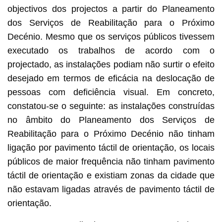
objectivos dos projectos a partir do Planeamento
dos Serviços de Reabilitação para o Próximo
Decénio. Mesmo que os serviços públicos tivessem
executado os trabalhos de acordo com o
projectado, as instalações podiam não surtir o efeito
desejado em termos de eficácia na deslocação de
pessoas com deficiência visual. Em concreto,
constatou-se o seguinte: as instalações construídas
no âmbito do Planeamento dos Serviços de
Reabilitação para o Próximo Decénio não tinham
ligação por pavimento táctil de orientação, os locais
públicos de maior frequência não tinham pavimento
táctil de orientação e existiam zonas da cidade que
não estavam ligadas através de pavimento táctil de
orientação.