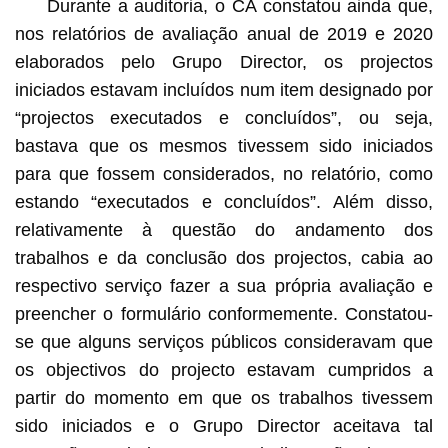
Durante a auditoria, o CA constatou ainda que,
nos relatórios de avaliação anual de 2019 e 2020
elaborados pelo Grupo Director, os projectos
iniciados estavam incluídos num item designado por
“projectos executados e concluídos”, ou seja,
bastava que os mesmos tivessem sido iniciados
para que fossem considerados, no relatório, como
estando “executados e concluídos”. Além disso,
relativamente à questão do andamento dos
trabalhos e da conclusão dos projectos, cabia ao
respectivo serviço fazer a sua própria avaliação e
preencher o formulário conformemente. Constatou-
se que alguns serviços públicos consideravam que
os objectivos do projecto estavam cumpridos a
partir do momento em que os trabalhos tivessem
sido iniciados e o Grupo Director aceitava tal