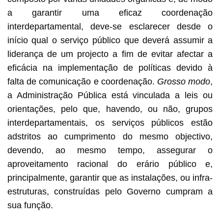
a garantir uma eficaz coordenação
interdepartamental, deve-se esclarecer desde o
início qual o serviço público que deverá assumir a
liderança de um projecto a fim de evitar afectar a
eficácia na implementação de políticas devido à
falta de comunicação e coordenação.
Grosso modo
,
a Administração Pública está vinculada a leis ou
orientações, pelo que, havendo, ou não, grupos
interdepartamentais, os serviços públicos estão
adstritos ao cumprimento do mesmo objectivo,
devendo, ao mesmo tempo, assegurar o
aproveitamento racional do erário público e,
principalmente, garantir que as instalações, ou infra-
estruturas, construídas pelo Governo cumpram a
sua função.