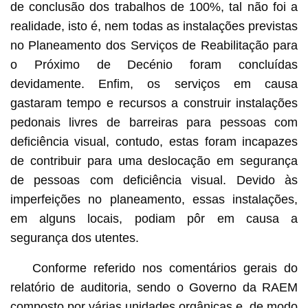
de conclusão dos trabalhos de 100%, tal não foi a
realidade, isto é, nem todas as instalações previstas
no Planeamento dos Serviços de Reabilitação para
o Próximo de Decénio foram concluídas
devidamente. Enfim, os serviços em causa
gastaram tempo e recursos a construir instalações
pedonais livres de barreiras para pessoas com
deficiência visual, contudo, estas foram incapazes
de contribuir para uma deslocação em segurança
de pessoas com deficiência visual. Devido às
imperfeições no planeamento, essas instalações,
em alguns locais, podiam pôr em causa a
segurança dos utentes.
Conforme referido nos comentários gerais do
relatório de auditoria, sendo o Governo da RAEM
composto por várias unidades orgânicas e, de modo