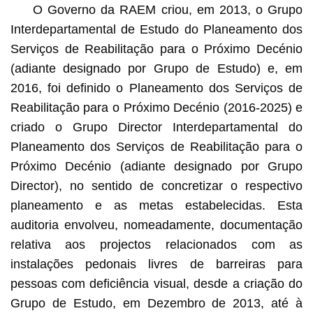
O Governo da RAEM criou, em 2013, o Grupo
Interdepartamental de Estudo do Planeamento dos
Serviços de Reabilitação para o Próximo Decénio
(adiante designado por Grupo de Estudo) e, em
2016, foi definido o Planeamento dos Serviços de
Reabilitação para o Próximo Decénio (2016-2025) e
criado o Grupo Director Interdepartamental do
Planeamento dos Serviços de Reabilitação para o
Próximo Decénio (adiante designado por Grupo
Director), no sentido de concretizar o respectivo
planeamento e as metas estabelecidas. Esta
auditoria envolveu, nomeadamente, documentação
relativa aos projectos relacionados com as
instalações pedonais livres de barreiras para
pessoas com deficiência visual, desde a criação do
Grupo de Estudo, em Dezembro de 2013, até à