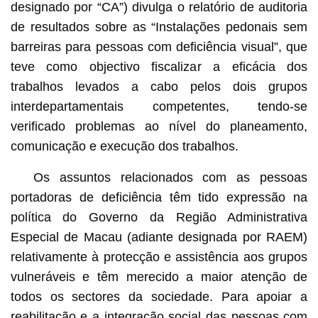
designado por “CA”) divulga o relatório de auditoria
de resultados sobre as “Instalações pedonais sem
barreiras para pessoas com deficiência visual”, que
teve como objectivo fiscalizar a eficácia dos
trabalhos levados a cabo pelos dois grupos
interdepartamentais competentes, tendo-se
verificado problemas ao nível do planeamento,
comunicação e execução dos trabalhos.
Os assuntos relacionados com as pessoas
portadoras de deficiência têm tido expressão na
política do Governo da Região Administrativa
Especial de Macau (adiante designada por RAEM)
relativamente à protecção e assistência aos grupos
vulneráveis e têm merecido a maior atenção de
todos os sectores da sociedade. Para apoiar a
reabilitação e a integração social das pessoas com