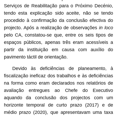
Serviços de Reabilitação para o Próximo Decénio,
tendo esta explicação sido aceite, não se tendo
procedido à confirmação da conclusão efectiva do
projecto. Após a realização de observações
in loco
pelo CA, constatou-se que, entre os seis tipos de
espaços públicos, apenas três eram acessíveis a
partir da instituição em causa com auxílio do
pavimento táctil de orientação.
Devido às deficiências de planeamento, à
fiscalização ineficaz dos trabalhos e às deficiências
na forma como eram declarados nos relatórios de
avaliação entregues ao Chefe do Executivo
aquando da conclusão dos projectos com um
horizonte temporal de curto prazo (2017) e de
médio prazo (2020), que apresentavam uma taxa