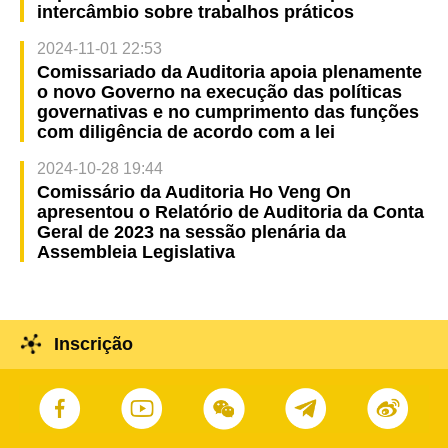
intercâmbio sobre trabalhos práticos
2024-11-01 22:53
Comissariado da Auditoria apoia plenamente
o novo Governo na execução das políticas
governativas e no cumprimento das funções
com diligência de acordo com a lei
2024-10-28 19:44
Comissário da Auditoria Ho Veng On
apresentou o Relatório de Auditoria da Conta
Geral de 2023 na sessão plenária da
Assembleia Legislativa
Inscrição