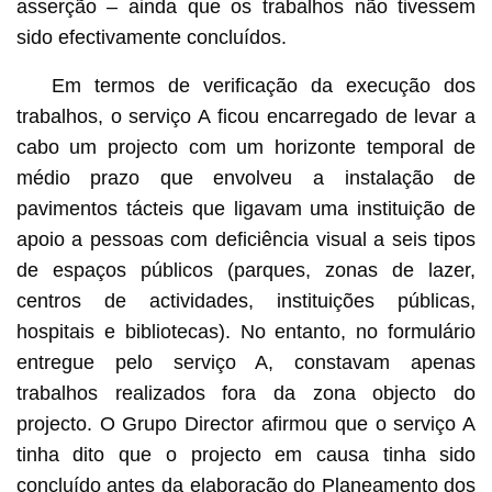
asserção – ainda que os trabalhos não tivessem
sido efectivamente concluídos.
Em termos de verificação da execução dos
trabalhos, o serviço A ficou encarregado de levar a
cabo um projecto com um horizonte temporal de
médio prazo que envolveu a instalação de
pavimentos tácteis que ligavam uma instituição de
apoio a pessoas com deficiência visual a seis tipos
de espaços públicos (parques, zonas de lazer,
centros de actividades, instituições públicas,
hospitais e bibliotecas). No entanto, no formulário
entregue pelo serviço A, constavam apenas
trabalhos realizados fora da zona objecto do
projecto. O Grupo Director afirmou que o serviço A
tinha dito que o projecto em causa tinha sido
concluído antes da elaboração do Planeamento dos