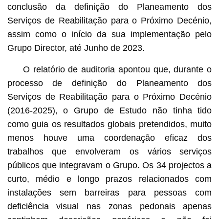
conclusão da definição do Planeamento dos
Serviços de Reabilitação para o Próximo Decénio,
assim como o início da sua implementação pelo
Grupo Director, até Junho de 2023.
O relatório de auditoria apontou que, durante o
processo de definição do Planeamento dos
Serviços de Reabilitação para o Próximo Decénio
(2016-2025), o Grupo de Estudo não tinha tido
como guia os resultados globais pretendidos, muito
menos houve uma coordenação eficaz dos
trabalhos que envolveram os vários serviços
públicos que integravam o Grupo. Os 34 projectos a
curto, médio e longo prazos relacionados com
instalações sem barreiras para pessoas com
deficiência visual nas zonas pedonais apenas