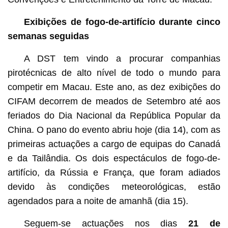
Exibições de fogo-de-artifício durante cinco
semanas seguidas
A DST tem vindo a procurar companhias
pirotécnicas de alto nível de todo o mundo para
competir em Macau. Este ano, as dez exibições do
CIFAM decorrem de meados de Setembro até aos
feriados do Dia Nacional da República Popular da
China. O pano do evento abriu hoje (dia 14), com as
primeiras actuações a cargo de equipas do Canadá
e da Tailândia. Os dois espectáculos de fogo-de-
artifício, da Rússia e França, que foram adiados
devido às condições meteorológicas, estão
agendados para a noite de amanhã (dia 15).
Seguem-se actuações nos dias
21 de