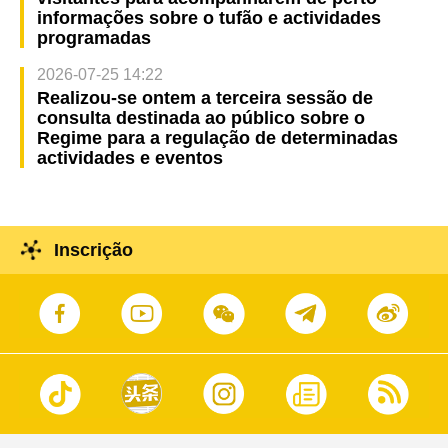
informações sobre o tufão e actividades
programadas
2026-07-25 14:22
Realizou-se ontem a terceira sessão de
consulta destinada ao público sobre o
Regime para a regulação de determinadas
actividades e eventos
Inscrição