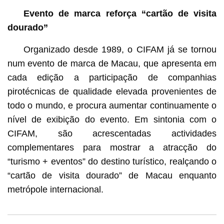
Evento de marca reforça “cartão de visita
dourado”
Organizado desde 1989, o CIFAM já se tornou
num evento de marca de Macau, que apresenta em
cada edição a participação de companhias
pirotécnicas de qualidade elevada provenientes de
todo o mundo, e procura aumentar continuamente o
nível de exibição do evento. Em sintonia com o
CIFAM, são acrescentadas actividades
complementares para mostrar a atracção do
“turismo + eventos” do destino turístico, realçando o
“cartão de visita dourado” de Macau enquanto
metrópole internacional.