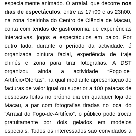
especialmente animado. O arraial, que decorre
nos
dias de espectáculos
, entre as 17h00 e as 23h00,
na zona ribeirinha do Centro de Ciência de Macau,
conta com tendas de gastronomia, de experiências
interactivas, jogos e espectáculos em palco. Por
outro lado, durante o período da actividade, é
organizada pintura facial, experiência de traje
chinês e zona para tirar fotografias. A DST
organizou ainda a actividade “Fogo-de-
Artifício•Ofertas”, na qual mediante apresentação de
facturas de valor igual ou superior a 100 patacas de
despesas feitas no próprio dia em qualquer loja de
Macau, a par com fotografias tiradas no local do
“Arraial do Fogo-de-Artifício”, o público pode trocar
gratuitamente por dois gelados em modelos
especiais. Todos os interessados são convidados a