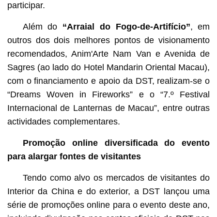
participar.
Além do
“Arraial do Fogo-de-Artifício”
, em
outros dos dois melhores
pontos de visionamento
recomendados, Anim'Arte Nam Van e Avenida de
Sagres (ao lado do Hotel Mandarin Oriental Macau),
com o financiamento e apoio da DST, realizam-se o
“Dreams Woven in Fireworks” e o “7.º Festival
Internacional de Lanternas de Macau”, entre outras
actividades complementares.
Promoção online diversificada do evento
para alargar fontes de visitantes
Tendo como alvo os mercados de visitantes do
Interior da China e do exterior, a DST lançou uma
série de promoções online para o evento deste ano,