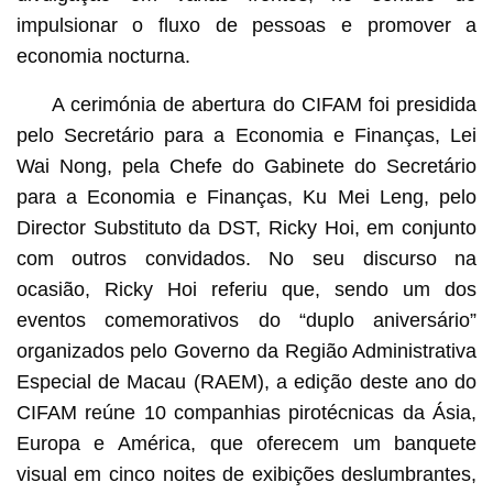
impulsionar o fluxo de pessoas e promover a
economia nocturna.
A cerimónia de abertura do CIFAM foi presidida
pelo Secretário para a Economia e Finanças, Lei
Wai Nong, pela Chefe do Gabinete do Secretário
para a Economia e Finanças, Ku Mei Leng, pelo
Director Substituto da DST, Ricky Hoi, em conjunto
com outros convidados. No seu discurso na
ocasião, Ricky Hoi referiu que, sendo um dos
eventos comemorativos do “duplo aniversário”
organizados pelo Governo da Região Administrativa
Especial de Macau (RAEM), a edição deste ano do
CIFAM reúne 10 companhias pirotécnicas da Ásia,
Europa e América, que oferecem um banquete
visual em cinco noites de exibições deslumbrantes,