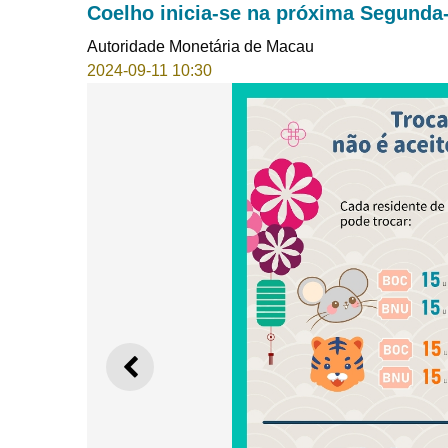
Coelho inicia-se na próxima Segunda-
Autoridade Monetária de Macau
2024-09-11 10:30
ANTERIOR