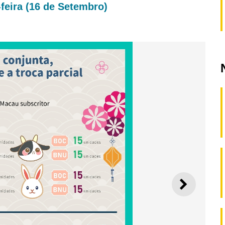
feira (16 de Setembro)
SEGUI