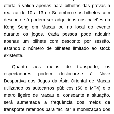
oferta é válida apenas para bilhetes das provas a
realizar de 10 a 13 de Setembro e os bilhetes com
desconto só podem ser adquiridos nos balcões da
Kong Seng em Macau ou no local do evento
durante os jogos. Cada pessoa pode adquirir
apenas um bilhete com desconto por sessão,
estando o número de bilhetes limitado ao stock
existente.
Quanto aos meios de transporte, os
espectadores podem deslocar-se à Nave
Desportiva dos Jogos da Ásia Oriental de Macau
utilizando os autocarros públicos (50 e MT4) e o
metro ligeiro de Macau e, consoante a situação,
será aumentada a frequência dos meios de
transporte referidos para facilitar a mobilização dos