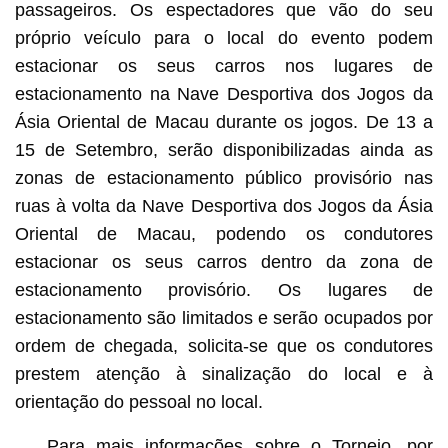
passageiros. Os espectadores que vão do seu
próprio veículo para o local do evento podem
estacionar os seus carros nos lugares de
estacionamento na Nave Desportiva dos Jogos da
Ásia Oriental de Macau durante os jogos. De 13 a
15 de Setembro, serão disponibilizadas ainda as
zonas de estacionamento público provisório nas
ruas à volta da Nave Desportiva dos Jogos da Ásia
Oriental de Macau, podendo os condutores
estacionar os seus carros dentro da zona de
estacionamento provisório. Os lugares de
estacionamento são limitados e serão ocupados por
ordem de chegada, solicita-se que os condutores
prestem atenção à sinalização do local e à
orientação do pessoal no local.
Para mais informações sobre o Torneio, por