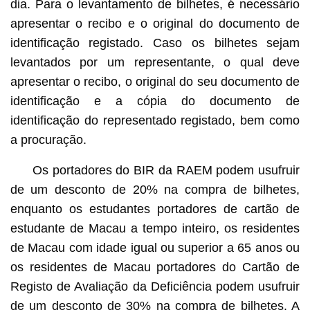
dia. Para o levantamento de bilhetes, é necessário
apresentar o recibo e o original do documento de
identificação registado. Caso os bilhetes sejam
levantados por um representante, o qual deve
apresentar o recibo, o original do seu documento de
identificação e a cópia do documento de
identificação do representado registado, bem como
a procuração.
Os portadores do BIR da RAEM podem usufruir
de um desconto de 20% na compra de bilhetes,
enquanto os estudantes portadores de cartão de
estudante de Macau a tempo inteiro, os residentes
de Macau com idade igual ou superior a 65 anos ou
os residentes de Macau portadores do Cartão de
Registo de Avaliação da Deficiência podem usufruir
de um desconto de 30% na compra de bilhetes. A