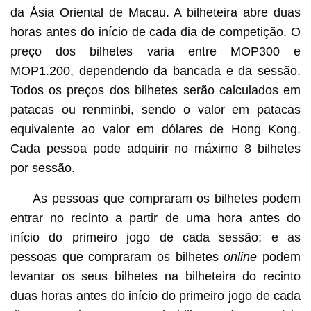
da Ásia Oriental de Macau. A bilheteira abre duas
horas antes do início de cada dia de competição. O
preço dos bilhetes varia entre MOP300 e
MOP1.200, dependendo da bancada e da sessão.
Todos os preços dos bilhetes serão calculados em
patacas ou renminbi, sendo o valor em patacas
equivalente ao valor em dólares de Hong Kong.
Cada pessoa pode adquirir no máximo 8 bilhetes
por sessão.
As pessoas que compraram os bilhetes podem
entrar no recinto a partir de uma hora antes do
início do primeiro jogo de cada sessão; e as
pessoas que compraram os bilhetes
online
podem
levantar os seus bilhetes na bilheteira do recinto
duas horas antes do início do primeiro jogo de cada