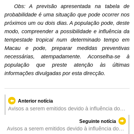
Obs: A previsão apresentada na tabela de
probabilidade é uma situação que pode ocorrer nos
próximos um ou dois dias. A população pode, deste
modo, compreender a possibilidade e influência da
tempestade tropical num determinado tempo em
Macau e pode, preparar medidas preventivas
necessárias, atempadamente. Aconselha-se à
população que preste atenção às últimas
informações divulgadas por esta direcção.
Anterior notícia
Avisos a serem emitidos devido à influência do
Super Tufão Yagi (Actualizado: 2024-09-07
Seguinte notícia
05:00)
Avisos a serem emitidos devido à influência do