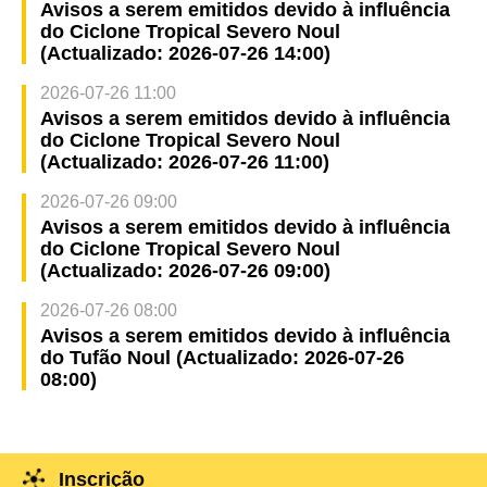
Avisos a serem emitidos devido à influência
do Ciclone Tropical Severo Noul
(Actualizado: 2026-07-26 14:00)
2026-07-26 11:00
Avisos a serem emitidos devido à influência
do Ciclone Tropical Severo Noul
(Actualizado: 2026-07-26 11:00)
2026-07-26 09:00
Avisos a serem emitidos devido à influência
do Ciclone Tropical Severo Noul
(Actualizado: 2026-07-26 09:00)
2026-07-26 08:00
Avisos a serem emitidos devido à influência
do Tufão Noul (Actualizado: 2026-07-26
08:00)
Inscrição