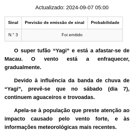
Actualizado: 2024-09-07 05:00
Sinal
Previsão de emissão de sinal
Probabilidade
N.° 3
Foi emitido
O super tufão “Yagi” e está a afastar-se de
Macau. O vento está a enfraquecer,
gradualmente.
Devido à influência da banda de chuva de
“Yagi”, prevê-se que no sábado (dia 7),
continuem aguaceiros e trovoadas.
Apela-se à população que preste atenção ao
impacto causado pelo vento forte, e às
informações meteorológicas mais recentes.