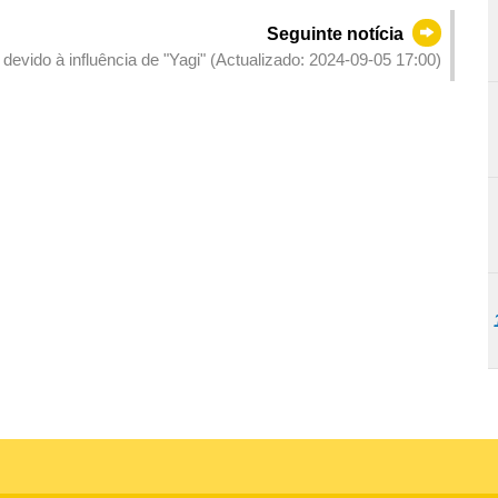
Seguinte notícia
devido à influência de "Yagi" (Actualizado: 2024-09-05 17:00)