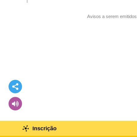
Avisos a serem emitidos 
Inscrição