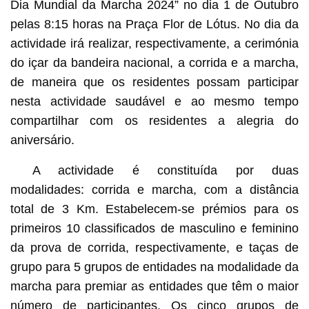
Dia Mundial da Marcha 2024” no dia 1 de Outubro
pelas 8:15 horas na Praça Flor de Lótus. No dia da
actividade irá realizar, respectivamente, a cerimónia
do içar da bandeira nacional, a corrida e a marcha,
de maneira que os residentes possam participar
nesta actividade saudável e ao mesmo tempo
compartilhar com os residentes a alegria do
aniversário.
A actividade é constituída por duas
modalidades: corrida e marcha, com a distância
total de 3 Km. Estabelecem-se prémios para os
primeiros 10 classificados de masculino e feminino
da prova de corrida, respectivamente, e taças de
grupo para 5 grupos de entidades na modalidade da
marcha para premiar as entidades que têm o maior
número de participantes. Os cinco grupos de