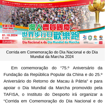
Corrida em Comemoração do Dia Nacional e do Dia
Mundial da Marcha 2024
Em comemoração do “75.º Aniversário da
Fundação da República Popular da China e do 25.º
Aniversário do Retorno de Macau à Pátria” e para
apoiar o Dia Mundial da Marcha promovido pela
TAFISA, o Instituto do Desporto irá organizar a
“Corrida em Comemoração do Dia Nacional e do