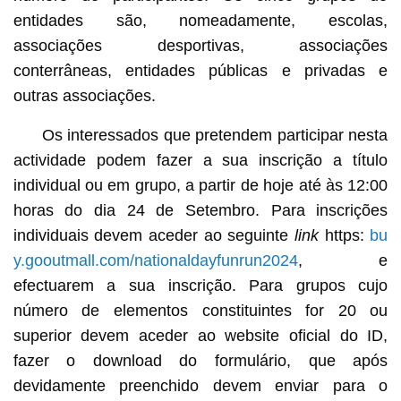
entidades são, nomeadamente, escolas,
associações desportivas, associações
conterrâneas, entidades públicas e privadas e
outras associações.
Os interessados que pretendem participar nesta
actividade podem fazer a sua inscrição a título
individual ou em grupo, a partir de hoje até às 12:00
horas do dia 24 de Setembro. Para inscrições
individuais devem aceder ao seguinte
link
https:
bu
y.gooutmall.com/nationaldayfunrun2024
, e
efectuarem a sua inscrição. Para grupos cujo
número de elementos constituintes for 20 ou
superior devem aceder ao website oficial do ID,
fazer o download do formulário, que após
devidamente preenchido devem enviar para o