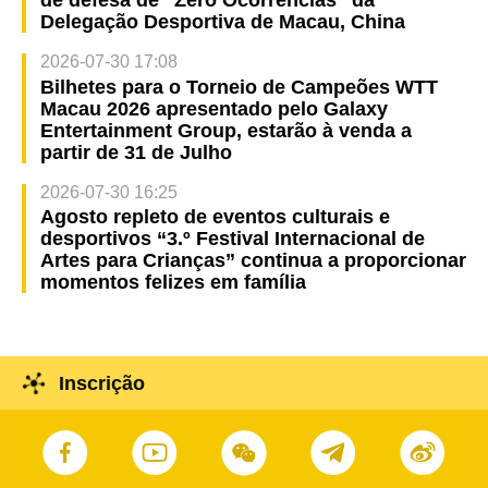
Delegação Desportiva de Macau, China
2026-07-30 17:08
Bilhetes para o Torneio de Campeões WTT
Macau 2026 apresentado pelo Galaxy
Entertainment Group, estarão à venda a
partir de 31 de Julho
2026-07-30 16:25
Agosto repleto de eventos culturais e
desportivos “3.º Festival Internacional de
Artes para Crianças” continua a proporcionar
momentos felizes em família
Inscrição