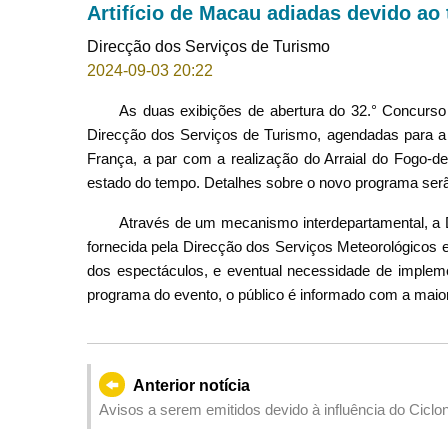
Artifício de Macau adiadas devido ao
Direcção dos Serviços de Turismo
2024-09-03 20:22
As duas exibições de abertura do 32.° Concurso 
Direcção dos Serviços de Turismo, agendadas para a
França, a par com a realização do Arraial do Fogo-de
estado do tempo. Detalhes sobre o novo programa serã
Através de um mecanismo interdepartamental, a 
fornecida pela Direcção dos Serviços Meteorológicos e
dos espectáculos, e eventual necessidade de impleme
programa do evento, o público é informado com a maior
Anterior notícia
Avisos a serem emitidos devido à influência do Ciclo