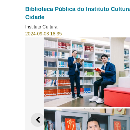
Biblioteca Pública do Instituto Cultur
Cidade
Instituto Cultural
2024-09-03 18:35
ANTERIOR