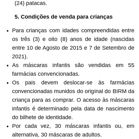
(24) patacas.
5. Condições de venda para crianças
Para crianças com idades compreendidas entre
os três (3) e oito (8) anos de idade (nascidas
entre 10 de Agosto de 2015 e 7 de Setembro de
2021).
As máscaras infantis são vendidas em 55
farmácias convencionadas.
Os pais devem deslocar-se às farmácias
convencionadas munidos do original do BIRM da
criança para as comprar. O acesso às máscaras
infantis é determinado pela data de nascimento
do bilhete de identidade.
Por cada vez, 30 máscaras infantis ou, em
alternativa, 30 máscaras de adultos.