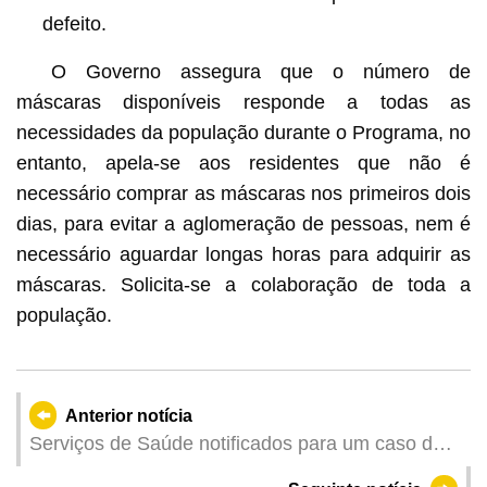
defeito.
O Governo assegura que o número de
máscaras disponíveis responde a todas as
necessidades da população durante o Programa, no
entanto, apela-se aos residentes que não é
necessário comprar as máscaras nos primeiros dois
dias, para evitar a aglomeração de pessoas, nem é
necessário aguardar longas horas para adquirir as
máscaras. Solicita-se a colaboração de toda a
população.
Anterior notícia
Serviços de Saúde notificados para um caso de
infecção colectiva da COVID-19