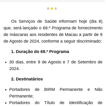
1
2
3
Os Serviços de Saúde informam hoje (dia 8)
que, será lançado o 69.º Programa de fornecimento
de máscaras aos residentes de Macau a partir de 9
de Agosto de 2024, conforme a seguir discriminado:
1. Duração do 69.º Programa
30 dias, entre 9 de Agosto e 7 de Setembro de
2024.
2. Destinatários
Portadores de BIRM Permanente e Não
Permanente;
Portadores do Título de Identificação de