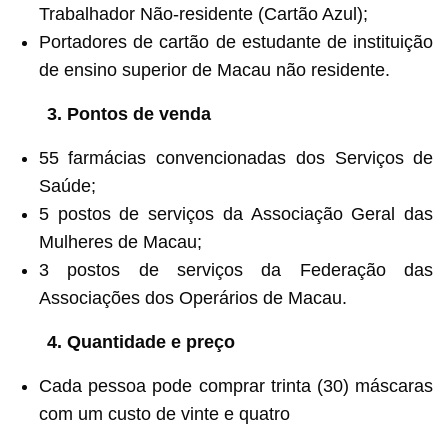
Trabalhador Não-residente (Cartão Azul);
Portadores de cartão de estudante de instituição
de ensino superior de Macau não residente.
3. Pontos de venda
55 farmácias convencionadas dos Serviços de
Saúde;
5 postos de serviços da Associação Geral das
Mulheres de Macau;
3 postos de serviços da Federação das
Associações dos Operários de Macau.
4. Quantidade e preço
Cada pessoa pode comprar trinta (30) máscaras
com um custo de vinte e quatro