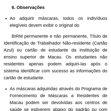
6. Observações
Ao adquirir máscaras, todos os indivíduos
elegíveis devem exibir o original do
BIRM permanente e não permanente, Título de
Identificação de Trabalhador Não-residente (Cartão
Azul) ou cartão de estudante da instituição de
ensino superior de Macau. Os estudantes não
residentes apenas podem adquiri-las após o
sistema identificar com sucesso as informações do
cartão de estudante.
As máscaras adquiridas através do Programa de
Fornecimento de Máscaras a Residentes de
Macau podem ser devolvidas aos centros de
saúde se estiverem abaixo do padrão ou com