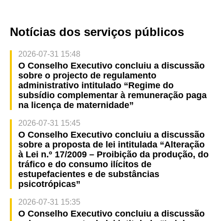
Notícias dos serviços públicos
2026-07-31 15:48
O Conselho Executivo concluiu a discussão
sobre o projecto de regulamento
administrativo intitulado “Regime do
subsídio complementar à remuneração paga
na licença de maternidade”
2026-07-31 15:45
O Conselho Executivo concluiu a discussão
sobre a proposta de lei intitulada “Alteração
à Lei n.º 17/2009 – Proibição da produção, do
tráfico e do consumo ilícitos de
estupefacientes e de substâncias
psicotrópicas”
2026-07-31 15:35
O Conselho Executivo concluiu a discussão