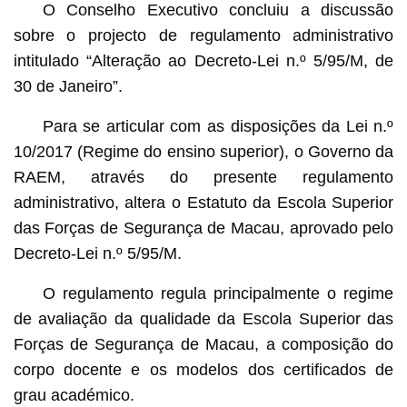
O Conselho Executivo concluiu a discussão
sobre o projecto de regulamento administrativo
intitulado “Alteração ao Decreto-Lei n.º 5/95/M, de
30 de Janeiro”.
Para se articular com as disposições da Lei n.º
10/2017 (Regime do ensino superior), o Governo da
RAEM, através do presente regulamento
administrativo, altera o Estatuto da Escola Superior
das Forças de Segurança de Macau, aprovado pelo
Decreto-Lei n.º 5/95/M.
O regulamento regula principalmente o regime
de avaliação da qualidade da Escola Superior das
Forças de Segurança de Macau, a composição do
corpo docente e os modelos dos certificados de
grau académico.