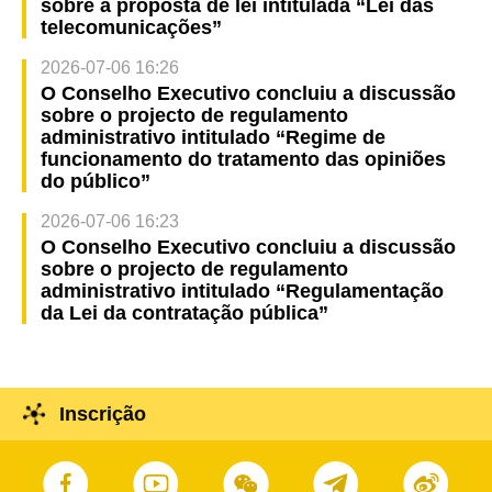
sobre a proposta de lei intitulada “Lei das
telecomunicações”
2026-07-06 16:26
O Conselho Executivo concluiu a discussão
sobre o projecto de regulamento
administrativo intitulado “Regime de
funcionamento do tratamento das opiniões
do público”
2026-07-06 16:23
O Conselho Executivo concluiu a discussão
sobre o projecto de regulamento
administrativo intitulado “Regulamentação
da Lei da contratação pública”
Inscrição