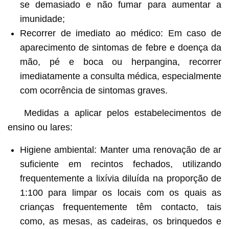
se demasiado e não fumar para aumentar a
imunidade;
Recorrer de imediato ao médico: Em caso de
aparecimento de sintomas de febre e doença da
mão, pé e boca ou herpangina, recorrer
imediatamente a consulta médica, especialmente
com ocorrência de sintomas graves.
Medidas a aplicar pelos estabelecimentos de
ensino ou lares:
Higiene ambiental: Manter uma renovação de ar
suficiente em recintos fechados, utilizando
frequentemente a lixívia diluída na proporção de
1:100 para limpar os locais com os quais as
crianças frequentemente têm contacto, tais
como, as mesas, as cadeiras, os brinquedos e