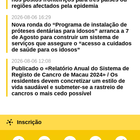
regiões afectados pela epidemia
2026-08-06 16:29
Nova ronda do “Programa de instalação de
próteses dentárias para idosos” arranca a 7
de Agosto para construir um sistema de
serviços que assegure o “acesso a cuidados
de saúde para os idosos”
2026-08-06 12:08
Publicado o «Relatório Anual do Sistema de
Registo de Cancro de Macau 2024» / Os
residentes devem concretizar um estilo de
vida saudável e submeter-se a rastreio de
cancros o mais cedo possível
Inscrição