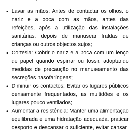
Lavar as mãos: Antes de contactar os olhos, o
nariz e a boca com as mãos, antes das
refeições, após a utilização das instalações
sanitárias, depois de manusear fraldas de
crianças ou outros objectos sujos;
Cortesia: Cobrir o nariz e a boca com um lenço
de papel quando espirrar ou tossir, adoptando
medidas de precaução no manuseamento das
secreções nasofaríngeas;
Diminuir os contactos: Evitar os lugares públicos
densamente frequentados, as multidões e os
lugares pouco ventilados;
Aumentar a resistência: Manter uma alimentação
equilibrada e uma hidratação adequada, praticar
desporto e descansar o suficiente, evitar cansar-