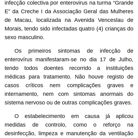
infecção colectiva por enterovirus na turma “Grande
E” da Creche I da Associação Geral das Mulheres
de Macau, localizada na Avenida Venceslau de
Morais, tendo sido infectadas quatro (4) crianças do
sexo masculino.
Os primeiros sintomas de infecção de
enterovírus manifestaram-se no dia 17 de Julho,
tendo todos doentes recorrido a instituições
médicas para tratamento. Não houve registo de
casos críticos nem complicações graves e
internamento, nem com sintomas anormais do
sistema nervoso ou de outras complicações graves.
O estabelecimento em causa já aplicou
medidas de controlo, como o reforço na
desinfecção, limpeza e manutenção da ventilação