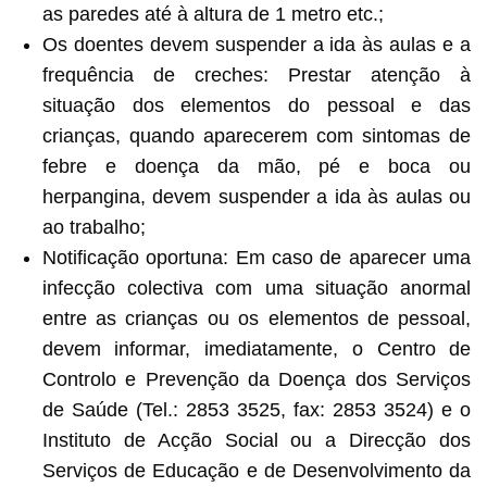
as paredes até à altura de 1 metro etc.;
Os doentes devem suspender a ida às aulas e a
frequência de creches: Prestar atenção à
situação dos elementos do pessoal e das
crianças, quando aparecerem com sintomas de
febre e doença da mão, pé e boca ou
herpangina, devem suspender a ida às aulas ou
ao trabalho;
Notificação oportuna: Em caso de aparecer uma
infecção colectiva com uma situação anormal
entre as crianças ou os elementos de pessoal,
devem informar, imediatamente, o Centro de
Controlo e Prevenção da Doença dos Serviços
de Saúde (Tel.: 2853 3525, fax: 2853 3524) e o
Instituto de Acção Social ou a Direcção dos
Serviços de Educação e de Desenvolvimento da