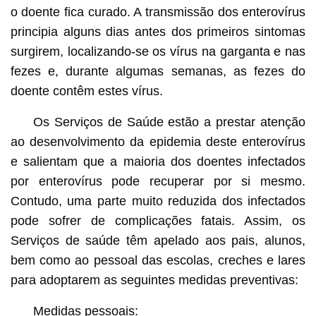
o doente fica curado. A transmissão dos enterovírus
principia alguns dias antes dos primeiros sintomas
surgirem, localizando-se os vírus na garganta e nas
fezes e, durante algumas semanas, as fezes do
doente contêm estes vírus.
Os Serviços de Saúde estão a prestar atenção
ao desenvolvimento da epidemia deste enterovírus
e salientam que a maioria dos doentes infectados
por enterovírus pode recuperar por si mesmo.
Contudo, uma parte muito reduzida dos infectados
pode sofrer de complicações fatais. Assim, os
Serviços de saúde têm apelado aos pais, alunos,
bem como ao pessoal das escolas, creches e lares
para adoptarem as seguintes medidas preventivas:
Medidas pessoais: