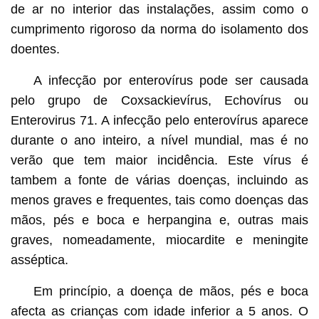
de ar no interior das instalações, assim como o
cumprimento rigoroso da norma do isolamento dos
doentes.
A infecção por enterovírus pode ser causada
pelo grupo de Coxsackievírus, Echovírus ou
Enterovirus 71. A infecção pelo enterovírus aparece
durante o ano inteiro, a nível mundial, mas é no
verão que tem maior incidência. Este vírus é
tambem a fonte de várias doenças, incluindo as
menos graves e frequentes, tais como doenças das
mãos, pés e boca e herpangina e, outras mais
graves, nomeadamente, miocardite e meningite
asséptica.
Em princípio, a doença de mãos, pés e boca
afecta as crianças com idade inferior a 5 anos. O