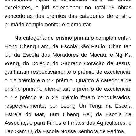
excelentes, o júri seleccionou no total 16 obras
vencedoras dos prémios das categorias de ensino
primário complementar e elementar.
Na categoria de ensino primário complementar,
Hong Cheng Lam, da Escola São Paulo, Chan Ian
Ut, da Escola dos Moradores de Macau, e Ng Ka
Weng, do Colégio do Sagrado Coração de Jesus,
ganharam respectivamente o prémio de excelência,
o 1.º prémio e o 2.º prémio. Quanto à categoria de
ensino primário elementar, o prémio de excelência,
o 1.º prémio e o 2.º prémio foram conquistados,
respectivamente, por Leong Un Teng, da Escola
Estrela do Mar, Tam Cheng Hei, da Escola da
Associação para Filhos e Irmãos dos Agricultores, e
Lao Sam U, da Escola Nossa Senhora de Fátima.