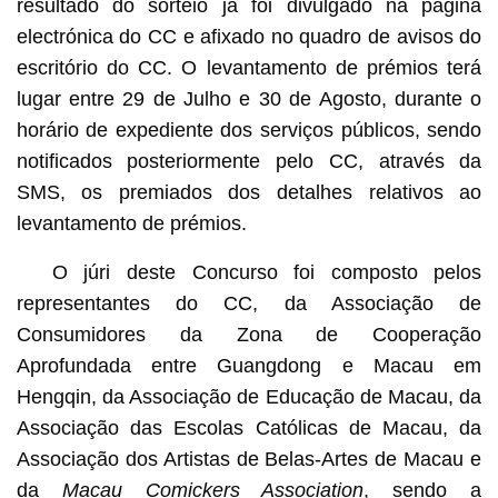
resultado do sorteio já foi divulgado na página
electrónica do CC e afixado no quadro de avisos do
escritório do CC. O levantamento de prémios terá
lugar entre 29 de Julho e 30 de Agosto, durante o
horário de expediente dos serviços públicos, sendo
notificados posteriormente pelo CC, através da
SMS, os premiados dos detalhes relativos ao
levantamento de prémios.
O júri deste Concurso foi composto pelos
representantes do CC, da Associação de
Consumidores da Zona de Cooperação
Aprofundada entre Guangdong e Macau em
Hengqin, da Associação de Educação de Macau, da
Associação das Escolas Católicas de Macau, da
Associação dos Artistas de Belas-Artes de Macau e
da
Macau Comickers Association
, sendo a