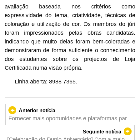
avaliação baseada nos critérios como
expressividade do tema, criatividade, técnicas de
coloração e utilização de cor. Os membros do júri
foram impressionados pelas obras candidatas,
indicando que muito delas foram bem-coloradas e
demonstraram de forma suficiente o conhecimento
dos estudantes sobre os projectos de Loja
Certificada numa visão própria.
Linha aberta: 8988 7365.
Anterior notícia
Fornecer mais oportunidades e plataformas para
os jovens desenvolverem os seus talentos
Seguinte notícia
[Celebração do Duplo Aniversário] Com a maior