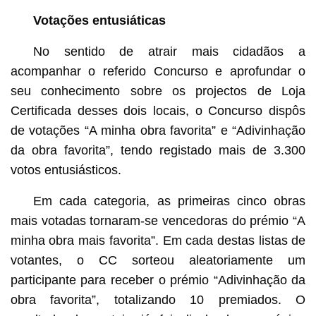
Votações entusiáticas
No sentido de atrair mais cidadãos a
acompanhar o referido Concurso e aprofundar o
seu conhecimento sobre os projectos de Loja
Certificada desses dois locais, o Concurso dispôs
de votações “A minha obra favorita” e “Adivinhação
da obra favorita”, tendo registado mais de 3.300
votos entusiásticos.
Em cada categoria, as primeiras cinco obras
mais votadas tornaram-se vencedoras do prémio “A
minha obra mais favorita”. Em cada destas listas de
votantes, o CC sorteou aleatoriamente um
participante para receber o prémio “Adivinhação da
obra favorita”, totalizando 10 premiados. O