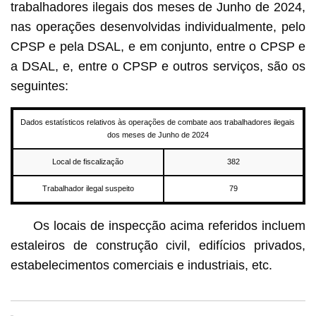
trabalhadores ilegais dos meses de Junho de 2024,
nas operações desenvolvidas individualmente, pelo
CPSP e pela DSAL, e em conjunto, entre o CPSP e
a DSAL, e, entre o CPSP e outros serviços, são os
seguintes:
Dados estatísticos relativos às operações de combate aos trabalhadores ilegais
dos meses de Junho de 2024
Local de fiscalização
382
Trabalhador ilegal suspeito
79
Os locais de inspecção acima referidos incluem
estaleiros de construção civil, edifícios privados,
estabelecimentos comerciais e industriais, etc.