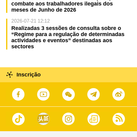
combate aos trabalhadores ilegais dos
meses de Junho de 2026
2026-07-21 12:12
Realizadas 3 sessões de consulta sobre o
“Regime para a regulação de determinadas
actividades e eventos” destinadas aos
sectores
Inscrição