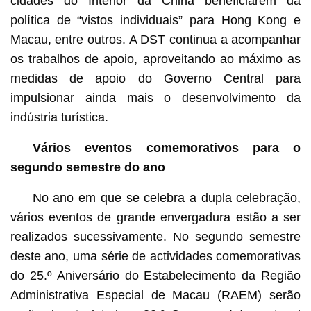
cidades do Interior da China beneficiarem da
política de “vistos individuais” para Hong Kong e
Macau, entre outros. A DST continua a acompanhar
os trabalhos de apoio, aproveitando ao máximo as
medidas de apoio do Governo Central para
impulsionar ainda mais o desenvolvimento da
indústria turística.
Vários eventos comemorativos para o
segundo semestre do ano
No ano em que se celebra a dupla celebração,
vários eventos de grande envergadura estão a ser
realizados sucessivamente. No segundo semestre
deste ano, uma série de actividades comemorativas
do 25.º Aniversário do Estabelecimento da Região
Administrativa Especial de Macau (RAEM) serão