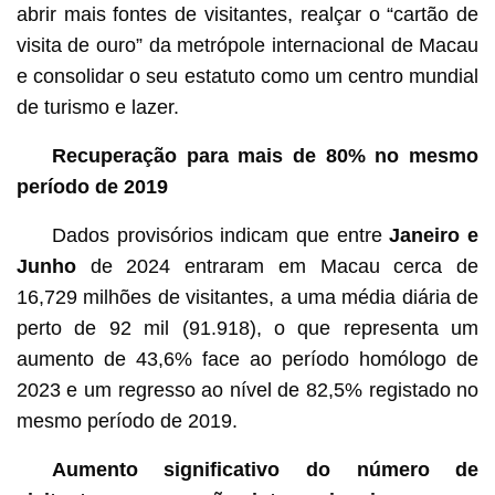
abrir mais fontes de visitantes, realçar o “cartão de
visita de ouro” da metrópole internacional de Macau
e consolidar o seu estatuto como um centro mundial
de turismo e lazer.
Recuperação para mais de 80% no mesmo
período de 2019
Dados provisórios indicam que entre
Janeiro e
Junho
de 2024 entraram em Macau cerca de
16,729 milhões de visitantes, a uma média diária de
perto de 92 mil (91.918), o que representa um
aumento de 43,6% face ao período homólogo de
2023 e um regresso ao nível de 82,5% registado no
mesmo período de 2019.
Aumento significativo do número de