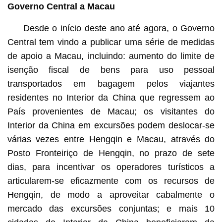
Governo Central a Macau
Desde o início deste ano até agora, o Governo
Central tem vindo a publicar uma série de medidas
de apoio a Macau, incluindo: aumento do limite de
isenção fiscal de bens para uso pessoal
transportados em bagagem pelos viajantes
residentes no Interior da China que regressem ao
País provenientes de Macau; os visitantes do
Interior da China em excursões podem deslocar-se
várias vezes entre Hengqin e Macau, através do
Posto Fronteiriço de Hengqin, no prazo de sete
dias, para incentivar os operadores turísticos a
articularem-se eficazmente com os recursos de
Hengqin, de modo a aproveitar cabalmente o
mercado das excursões conjuntas; e mais 10