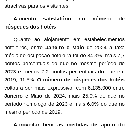
atractivas para os visitantes.
Aumento satisfatório no número de
hóspedes dos hotéis
Quanto ao alojamento em estabelecimentos
hoteleiros, entre
Janeiro e Maio
de 2024 a taxa
média de ocupação hoteleira foi de 84,3%, mais 7,7
pontos percentuais do que no mesmo período de
2023 e menos 7,2 pontos percentuais do que em
2019, 91,5%.
O número de hóspedes dos hotéis
voltou a ser mais expressivo, com 6.135.000 entre
Janeiro e Maio
de 2024, mais 25,0% do que no
período homólogo de 2023 e mais 6,0% do que no
mesmo período de 2019.
Aproveitar bem as medidas de apoio do