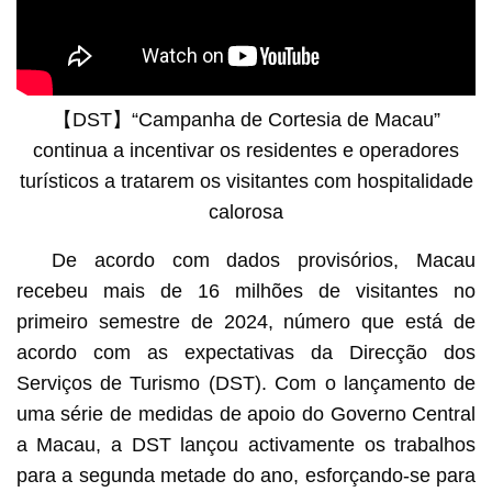
【DST】“Campanha de Cortesia de Macau”
continua a incentivar os residentes e operadores
turísticos a tratarem os visitantes com hospitalidade
calorosa
De acordo com dados provisórios, Macau
recebeu mais de 16 milhões de visitantes no
primeiro semestre de 2024, número que está de
acordo com as expectativas da Direcção dos
Serviços de Turismo (DST). Com o lançamento de
uma série de medidas de apoio do Governo Central
a Macau, a DST lançou activamente os trabalhos
para a segunda metade do ano, esforçando-se para