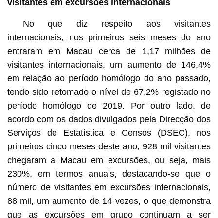
visitantes em excursões internacionais
No que diz respeito aos visitantes
internacionais, nos primeiros seis meses do ano
entraram em Macau cerca de 1,17 milhões de
visitantes internacionais, um aumento de 146,4%
em relação ao período homólogo do ano passado,
tendo sido retomado o nível de 67,2% registado no
período homólogo de 2019. Por outro lado, de
acordo com os dados divulgados pela Direcção dos
Serviços de Estatística e Censos (DSEC), nos
primeiros cinco meses deste ano, 928 mil visitantes
chegaram a Macau em excursões, ou seja, mais
230%, em termos anuais, destacando-se que o
número de visitantes em excursões internacionais,
88 mil, um aumento de 14 vezes, o que demonstra
que as excursões em grupo continuam a ser