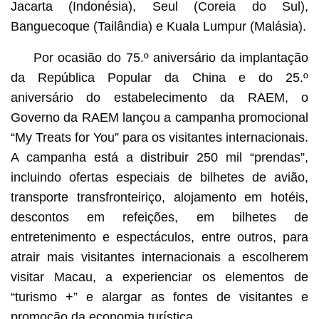
Jacarta (Indonésia), Seul (Coreia do Sul),
Banguecoque (Tailândia) e Kuala Lumpur (Malásia).
Por ocasião do 75.º aniversário da implantação
da República Popular da China e do 25.º
aniversário do estabelecimento da RAEM, o
Governo da RAEM lançou a campanha promocional
“My Treats for You” para os visitantes internacionais.
A campanha está a distribuir 250 mil “prendas”,
incluindo ofertas especiais de bilhetes de avião,
transporte transfronteiriço, alojamento em hotéis,
descontos em refeições, em bilhetes de
entretenimento e espectáculos, entre outros, para
atrair mais visitantes internacionais a escolherem
visitar Macau, a experienciar os elementos de
“turismo +” e alargar as fontes de visitantes e
promoção da economia turística.