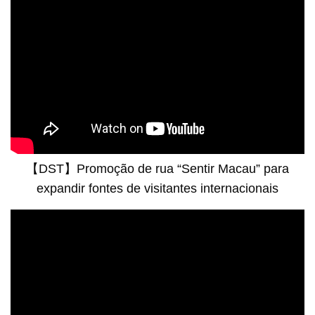
【DST】Promoção de rua “Sentir Macau” para
expandir fontes de visitantes internacionais