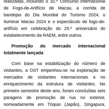
realizadas, incluindo o 32.º Concurso Internacional
de Fogo-de-Artifício de Macau, a corrida de
bandejas do Dia Mundial do Turismo 2024, o
Iluminar Macau 2024 e o espectáculo de fogo-de-
artifício em celebração do 25.º aniversário do
estabelecimento da RAEM, entre outros.
Promoção do mercado internacional
totalmente lançada
Com base na estabilização do número de
visitantes, a DST empenhou-se na exploração de
mercados de visitantes internacionais e no
enriquecimento da estrutura de visitantes. No
primeiro semestre deste ano, foram concluídas seis
paragens de promoção de rua no exterior,
nomeadamente em Tóquio (Japão), Singapura,