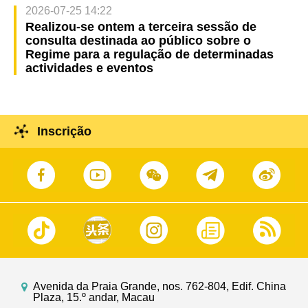
2026-07-25 14:22
Realizou-se ontem a terceira sessão de
consulta destinada ao público sobre o
Regime para a regulação de determinadas
actividades e eventos
Inscrição
Avenida da Praia Grande, nos. 762-804, Edif. China
Plaza, 15.º andar, Macau