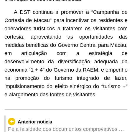
A DST continua a promover a “Campanha de
Cortesia de Macau” para incentivar os residentes e
operadores turísticos a tratarem os visitantes com
cortesia, aproveitando as oportunidades das
medidas benéficas do Governo Central para Macau,
em articulação com a estratégia de
desenvolvimento da diversificação adequada da
economia “1 + 4” do Governo da RAEM, e empenho
na promoção do turismo integrado de lazer,
impulsionamento do efeito sinérgico do “turismo +”
e alargamento das fontes de visitantes.
Anterior notícia
Pela falsidade dos documentos comprovativos de