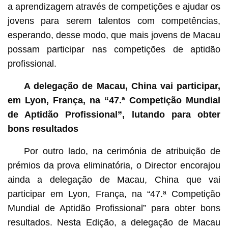
a aprendizagem através de competições e ajudar os
jovens para serem talentos com competências,
esperando, desse modo, que mais jovens de Macau
possam participar nas competições de aptidão
profissional.
A delegação de Macau, China vai participar,
em Lyon, França, na “47.ª Competição Mundial
de Aptidão Profissional”, lutando para obter
bons resultados
Por outro lado, na cerimónia de atribuição de
prémios da prova eliminatória, o Director encorajou
ainda a delegação de Macau, China que vai
participar em Lyon, França, na “47.ª Competição
Mundial de Aptidão Profissional” para obter bons
resultados. Nesta Edição, a delegação de Macau