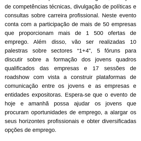
de competências técnicas, divulgação de políticas e
consultas sobre carreira profissional. Neste evento
conta com a participação de mais de 50 empresas
que proporcionam mais de 1 500 ofertas de
emprego. Além disso, vão ser realizadas 10
palestras sobre sectores “1+4”, 5 fóruns para
discutir sobre a formação dos jovens quadros
qualificados das empresas e 17 sessões de
roadshow com vista a construir plataformas de
comunicação entre os jovens e as empresas e
entidades expositoras. Espera-se que o evento de
hoje e amanhã possa ajudar os jovens que
procuram oportunidades de emprego, a alargar os
seus horizontes profissionais e obter diversificadas
opções de emprego.