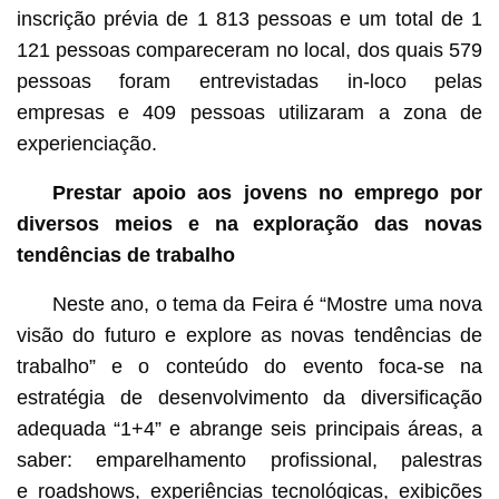
inscrição prévia de 1 813 pessoas e um total de 1
121 pessoas compareceram no local, dos quais 579
pessoas foram entrevistadas in-loco pelas
empresas e 409 pessoas utilizaram a zona de
experienciação.
Prestar apoio aos jovens no emprego por
diversos meios e na exploração das novas
tendências de trabalho
Neste ano, o tema da Feira é “Mostre uma nova
visão do futuro e explore as novas tendências de
trabalho” e o conteúdo do evento foca-se na
estratégia de desenvolvimento da diversificação
adequada “1+4” e abrange seis principais áreas, a
saber: emparelhamento profissional, palestras
e roadshows, experiências tecnológicas, exibições