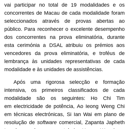
vai participar no total de 19 modalidades e os
concorrentes de Macau de cada modalidade foram
seleccionados através de provas abertas ao
público. Para reconhecer o excelente desempenho
dos concorrentes na prova eliminatória, durante
esta cerimónia a DSAL atribuiu os prémios aos
vencedores da prova eliminatória, e troféus de
lembrança às unidades representativas de cada
modalidade e às unidades de assistências.
Após uma rigorosa selecção e formação
intensiva, os primeiros classificados de cada
modalidade são os seguintes: Ho Chi Tim
em electricidade de potência, Ao Ieong Weng Chi
em técnicas electrónicas, Si Ian Wai em plano de
resolução de
software
comercial, Zapanta Japheth