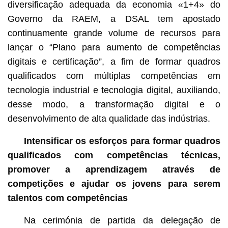
diversificação adequada da economia «1+4» do
Governo da RAEM, a DSAL tem apostado
continuamente grande volume de recursos para
lançar o “Plano para aumento de competências
digitais e certificação”, a fim de formar quadros
qualificados com múltiplas competências em
tecnologia industrial e tecnologia digital, auxiliando,
desse modo, a transformação digital e o
desenvolvimento de alta qualidade das indústrias.
Intensificar os esforços para formar quadros
qualificados com competências técnicas,
promover a aprendizagem através de
competições e ajudar os jovens para serem
talentos com competências
Na cerimónia de partida da delegação de