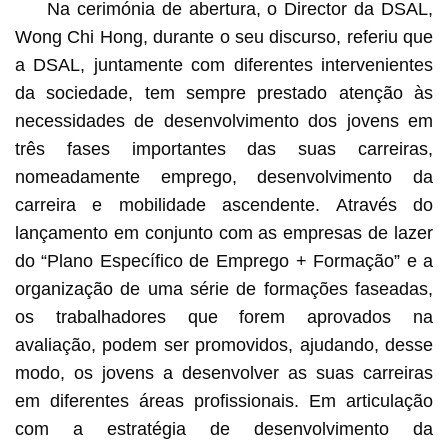
Na cerimónia de abertura, o Director da DSAL,
Wong Chi Hong, durante o seu discurso, referiu que
a DSAL, juntamente com diferentes intervenientes
da sociedade, tem sempre prestado atenção às
necessidades de desenvolvimento dos jovens em
três fases importantes das suas carreiras,
nomeadamente emprego, desenvolvimento da
carreira e mobilidade ascendente. Através do
lançamento em conjunto com as empresas de lazer
do “Plano Específico de Emprego + Formação” e a
organização de uma série de formações faseadas,
os trabalhadores que forem aprovados na
avaliação, podem ser promovidos, ajudando, desse
modo, os jovens a desenvolver as suas carreiras
em diferentes áreas profissionais. Em articulação
com a estratégia de desenvolvimento da