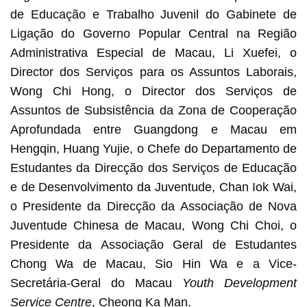
de Educação e Trabalho Juvenil do Gabinete de
Ligação do Governo Popular Central na Região
Administrativa Especial de Macau, Li Xuefei, o
Director dos Serviços para os Assuntos Laborais,
Wong Chi Hong, o Director dos Serviços de
Assuntos de Subsistência da Zona de Cooperação
Aprofundada entre Guangdong e Macau em
Hengqin, Huang Yujie, o Chefe do Departamento de
Estudantes da Direcção dos Serviços de Educação
e de Desenvolvimento da Juventude, Chan Iok Wai,
o Presidente da Direcção da Associação de Nova
Juventude Chinesa de Macau, Wong Chi Choi, o
Presidente da Associação Geral de Estudantes
Chong Wa de Macau, Sio Hin Wa e a Vice-
Secretária-Geral do Macau
Youth Development
Service Centre
, Cheong Ka Man.