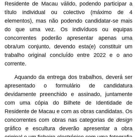
Residente de Macau válido, podendo participar a
título individual ou colectivo (máximo de 4
elementos), mas não podendo candidatar-se mais
do que uma vez. Os indivíduos ou equipas
concorrentes poderão apresentar apenas uma
obra/um conjunto, devendo esta(e) constituir um
trabalho original concluído entre 2022 e o ano
corrente.
Aquando da entrega dos trabalhos, deverá ser
apresentado o formulário de candidatura
devidamente preenchido e assinado, juntamente
com uma cópia do Bilhete de Identidade de
Residente de Macau e com as obras candidatas. Os
concorrentes com obras nas categorias de
design
gráfico e escultura deverão apresentar a obra
original e um ficheiro electrónico com uma fotografia