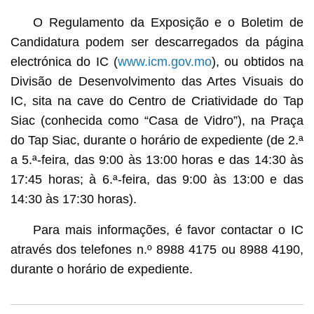
O Regulamento da Exposição e o Boletim de
Candidatura podem ser descarregados da página
electrónica do IC (
www.icm.gov.mo
), ou obtidos na
Divisão de Desenvolvimento das Artes Visuais do
IC, sita na cave do Centro de Criatividade do Tap
Siac (conhecida como “Casa de Vidro”), na Praça
do Tap Siac, durante o horário de expediente (de 2.ª
a 5.ª-feira, das 9:00 às 13:00 horas e das 14:30 às
17:45 horas; à 6.ª-feira, das 9:00 às 13:00 e das
14:30 às 17:30 horas).
Para mais informações, é favor contactar o IC
através dos telefones n.º 8988 4175 ou 8988 4190,
durante o horário de expediente.