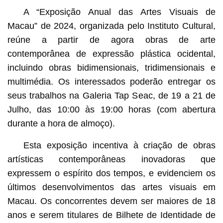
A “Exposição Anual das Artes Visuais de
Macau” de 2024, organizada pelo Instituto Cultural,
reúne a partir de agora obras de arte
contemporânea de expressão plástica ocidental,
incluindo obras bidimensionais, tridimensionais e
multimédia. Os interessados poderão entregar os
seus trabalhos na Galeria Tap Seac, de 19 a 21 de
Julho, das 10:00 às 19:00 horas (com abertura
durante a hora de almoço).
Esta exposição incentiva à criação de obras
artísticas contemporâneas inovadoras que
expressem o espírito dos tempos, e evidenciem os
últimos desenvolvimentos das artes visuais em
Macau. Os concorrentes devem ser maiores de 18
anos e serem titulares de Bilhete de Identidade de