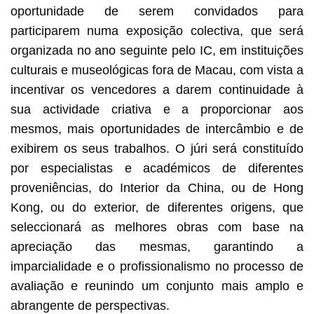
oportunidade de serem convidados para
participarem numa exposição colectiva, que será
organizada no ano seguinte pelo IC, em instituições
culturais e museológicas fora de Macau, com vista a
incentivar os vencedores a darem continuidade à
sua actividade criativa e a proporcionar aos
mesmos, mais oportunidades de intercâmbio e de
exibirem os seus trabalhos. O júri será constituído
por especialistas e académicos de diferentes
proveniências, do Interior da China, ou de Hong
Kong, ou do exterior, de diferentes origens, que
seleccionará as melhores obras com base na
apreciação das mesmas, garantindo a
imparcialidade e o profissionalismo no processo de
avaliação e reunindo um conjunto mais amplo e
abrangente de perspectivas.