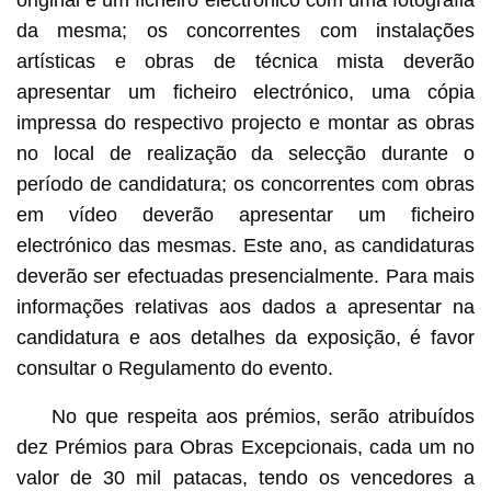
da mesma; os concorrentes com instalações
artísticas e obras de técnica mista deverão
apresentar um ficheiro electrónico, uma cópia
impressa do respectivo projecto e montar as obras
no local de realização da selecção durante o
período de candidatura; os concorrentes com obras
em vídeo deverão apresentar um ficheiro
electrónico das mesmas. Este ano, as candidaturas
deverão ser efectuadas presencialmente. Para mais
informações relativas aos dados a apresentar na
candidatura e aos detalhes da exposição, é favor
consultar o Regulamento do evento.
No que respeita aos prémios, serão atribuídos
dez Prémios para Obras Excepcionais, cada um no
valor de 30 mil patacas, tendo os vencedores a