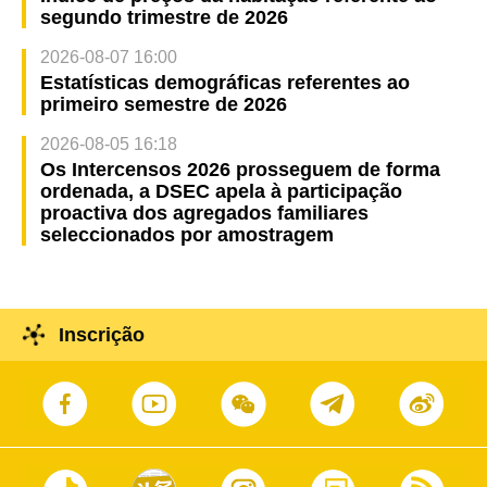
segundo trimestre de 2026
2026-08-07 16:00
Estatísticas demográficas referentes ao
primeiro semestre de 2026
2026-08-05 16:18
Os Intercensos 2026 prosseguem de forma
ordenada, a DSEC apela à participação
proactiva dos agregados familiares
seleccionados por amostragem
Inscrição