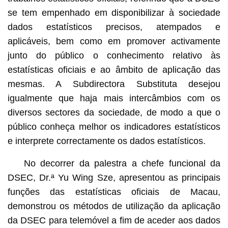
se tem empenhado em disponibilizar à sociedade
dados estatísticos precisos, atempados e
aplicáveis, bem como em promover activamente
junto do público o conhecimento relativo às
estatísticas oficiais e ao âmbito de aplicação das
mesmas. A Subdirectora Substituta desejou
igualmente que haja mais intercâmbios com os
diversos sectores da sociedade, de modo a que o
público conheça melhor os indicadores estatísticos
e interprete correctamente os dados estatísticos.
No decorrer da palestra a chefe funcional da
DSEC, Dr.ª Yu Wing Sze, apresentou as principais
funções das estatísticas oficiais de Macau,
demonstrou os métodos de utilização da aplicação
da DSEC para telemóvel a fim de aceder aos dados