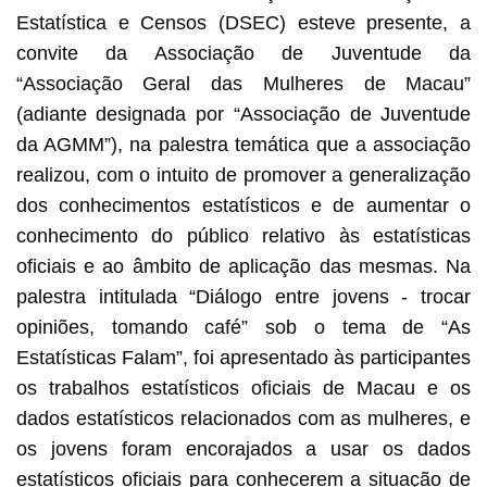
Estatística e Censos (DSEC) esteve presente, a
convite da Associação de Juventude da
“Associação Geral das Mulheres de Macau”
(adiante designada por “Associação de Juventude
da AGMM”), na palestra temática que a associação
realizou, com o intuito de promover a generalização
dos conhecimentos estatísticos e de aumentar o
conhecimento do público relativo às estatísticas
oficiais e ao âmbito de aplicação das mesmas. Na
palestra intitulada “Diálogo entre jovens - trocar
opiniões, tomando café” sob o tema de “As
Estatísticas Falam”, foi apresentado às participantes
os trabalhos estatísticos oficiais de Macau e os
dados estatísticos relacionados com as mulheres, e
os jovens foram encorajados a usar os dados
estatísticos oficiais para conhecerem a situação de