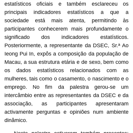
estatísticos oficiais e também esclareceu os
principais indicadores estatísticos a que a
sociedade está mais atenta, permitindo às
participantes conhecerem mais profundamente o
significado dos indicadores estatísticos.
Posteriormente, a representante da DSEC, Sr.ª Ao
Ieong Pui In, expôs a composição da população de
Macau, a sua estrutura etária e de sexo, bem como
os dados estatísticos relacionados com as
mulheres, tais como o casamento, o nascimento e o
emprego. No fim da palestra gerou-se um
intercâmbio entre as representantes da DSEC e da
associação, as participantes apresentaram
activamente perguntas e opiniões num ambiente
dinâmico.