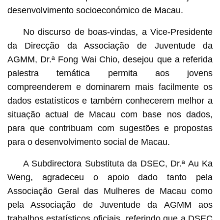
desenvolvimento socioeconómico de Macau.
No discurso de boas-vindas, a Vice-Presidente
da Direcção da Associação de Juventude da
AGMM, Dr.ª Fong Wai Chio, desejou que a referida
palestra temática permita aos jovens
compreenderem e dominarem mais facilmente os
dados estatísticos e também conhecerem melhor a
situação actual de Macau com base nos dados,
para que contribuam com sugestões e propostas
para o desenvolvimento social de Macau.
A Subdirectora Substituta da DSEC, Dr.ª Au Ka
Weng, agradeceu o apoio dado tanto pela
Associação Geral das Mulheres de Macau como
pela Associação de Juventude da AGMM aos
trabalhos estatísticos oficiais, referindo que a DSEC