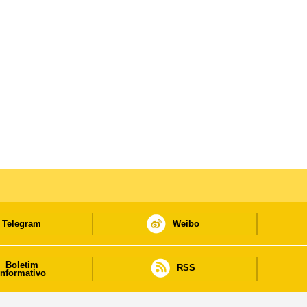
Telegram
Weibo
Boletim
RSS
informativo