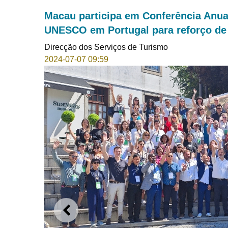
Macau participa em Conferência Anua
UNESCO em Portugal para reforço de i
Direcção dos Serviços de Turismo
2024-07-07 09:59
ANTERIOR