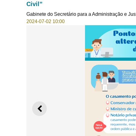
Civil”
Gabinete do Secretário para a Administração e Jus
2024-07-02 10:00
ANTERIOR