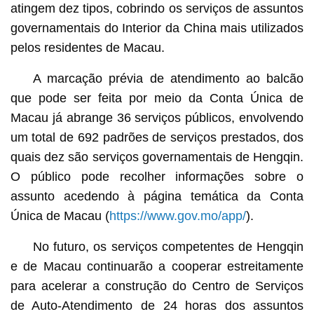
atingem dez tipos, cobrindo os serviços de assuntos
governamentais do Interior da China mais utilizados
pelos residentes de Macau.
A marcação prévia de atendimento ao balcão
que pode ser feita por meio da Conta Única de
Macau já abrange 36 serviços públicos, envolvendo
um total de 692 padrões de serviços prestados, dos
quais dez são serviços governamentais de Hengqin.
O público pode recolher informações sobre o
assunto acedendo à página temática da Conta
Única de Macau (
https://www.gov.mo/app/
).
No futuro, os serviços competentes de Hengqin
e de Macau continuarão a cooperar estreitamente
para acelerar a construção do Centro de Serviços
de Auto-Atendimento de 24 horas dos assuntos