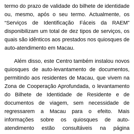
termo do prazo de validade do bilhete de identidade
ou, mesmo, após o seu termo. Actualmente, os
“Serviços de Identificação Fáceis da RAEM”
disponibilizam um total de dez tipos de serviços, os
quais são idênticos aos prestados nos quiosques de
auto-atendimento em Macau.
Além disso, este Centro também instalou novos
quiosques de auto-levantamento de documentos,
permitindo aos residentes de Macau, que vivem na
Zona de Cooperação Aprofundada, o levantamento
do Bilhete de Identidade de Residente e de
documentos de viagem, sem necessidade de
regressarem a Macau para o efeito. Mais
informações sobre os quiosques de auto-
atendimento estão consultáveis na página