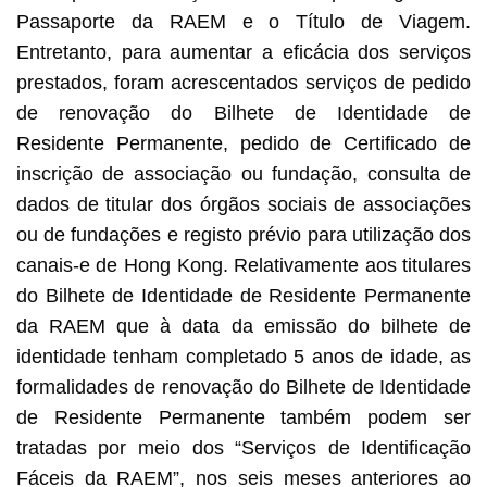
Passaporte da RAEM e o Título de Viagem.
Entretanto, para aumentar a eficácia dos serviços
prestados, foram acrescentados serviços de pedido
de renovação do Bilhete de Identidade de
Residente Permanente, pedido de Certificado de
inscrição de associação ou fundação, consulta de
dados de titular dos órgãos sociais de associações
ou de fundações e registo prévio para utilização dos
canais-e de Hong Kong. Relativamente aos titulares
do Bilhete de Identidade de Residente Permanente
da RAEM que à data da emissão do bilhete de
identidade tenham completado 5 anos de idade, as
formalidades de renovação do Bilhete de Identidade
de Residente Permanente também podem ser
tratadas por meio dos “Serviços de Identificação
Fáceis da RAEM”, nos seis meses anteriores ao