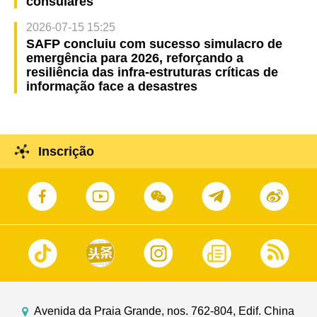
consulares
2026-07-15 15:25
SAFP concluiu com sucesso simulacro de
emergência para 2026, reforçando a
resiliência das infra-estruturas críticas de
informação face a desastres
Inscrição
Avenida da Praia Grande, nos. 762-804, Edif. China