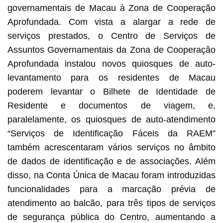
governamentais de Macau à Zona de Cooperação
Aprofundada. Com vista a alargar a rede de
serviços prestados, o Centro de Serviços de
Assuntos Governamentais da Zona de Cooperação
Aprofundada instalou novos quiosques de auto-
levantamento para os residentes de Macau
poderem levantar o Bilhete de Identidade de
Residente e documentos de viagem, e,
paralelamente, os quiosques de auto-atendimento
“Serviços de Identificação Fáceis da RAEM”
também acrescentaram vários serviços no âmbito
de dados de identificação e de associações. Além
disso, na Conta Única de Macau foram introduzidas
funcionalidades para a marcação prévia de
atendimento ao balcão, para três tipos de serviços
de segurança pública do Centro, aumentando a