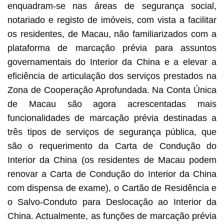
enquadram-se nas áreas de segurança social,
notariado e registo de imóveis, com vista a facilitar
os residentes, de Macau, não familiarizados com a
plataforma de marcação prévia para assuntos
governamentais do Interior da China e a elevar a
eficiência de articulação dos serviços prestados na
Zona de Cooperação Aprofundada. Na Conta Única
de Macau são agora acrescentadas mais
funcionalidades de marcação prévia destinadas a
três tipos de serviços de segurança pública, que
são o requerimento da Carta de Condução do
Interior da China (os residentes de Macau podem
renovar a Carta de Condução do Interior da China
com dispensa de exame), o Cartão de Residência e
o Salvo-Conduto para Deslocação ao Interior da
China. Actualmente, as funções de marcação prévia