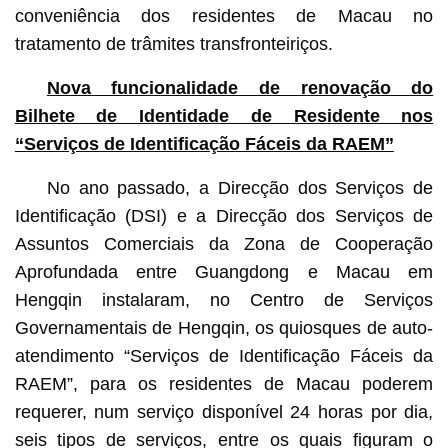
conveniência dos residentes de Macau no
tratamento de trâmites transfronteiriços.
Nova funcionalidade de renovação do
Bilhete de Identidade de Residente nos
“Serviços de Identificação Fáceis da RAEM”
No ano passado, a Direcção dos Serviços de
Identificação (DSI) e a Direcção dos Serviços de
Assuntos Comerciais da Zona de Cooperação
Aprofundada entre Guangdong e Macau em
Hengqin instalaram, no Centro de Serviços
Governamentais de Hengqin, os quiosques de auto-
atendimento “Serviços de Identificação Fáceis da
RAEM”, para os residentes de Macau poderem
requerer, num serviço disponível 24 horas por dia,
seis tipos de serviços, entre os quais figuram o