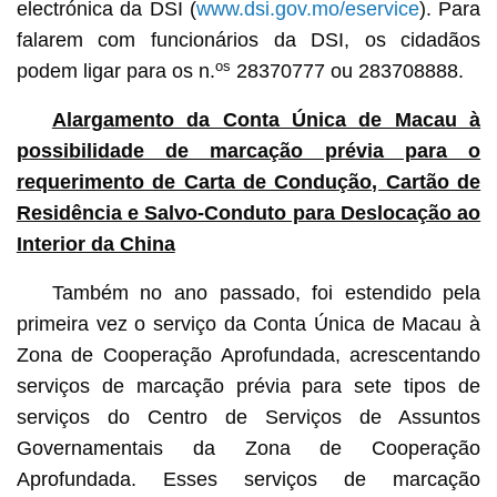
electrónica da DSI (
www.dsi.gov.mo/eservice
). Para
falarem com funcionários da DSI, os cidadãos
os
podem ligar para os n.
28370777 ou 283708888.
Alargamento da Conta Única de Macau à
possibilidade de marcação prévia para o
requerimento de Carta de Condução, Cartão de
Residência e Salvo-Conduto para Deslocação ao
Interior da China
Também no ano passado, foi estendido pela
primeira vez o serviço da Conta Única de Macau à
Zona de Cooperação Aprofundada, acrescentando
serviços de marcação prévia para sete tipos de
serviços do Centro de Serviços de Assuntos
Governamentais da Zona de Cooperação
Aprofundada. Esses serviços de marcação