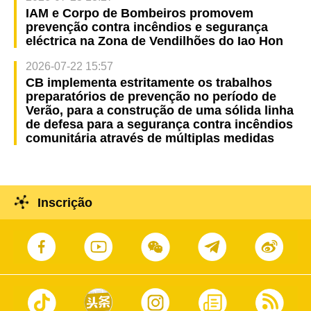
IAM e Corpo de Bombeiros promovem
prevenção contra incêndios e segurança
eléctrica na Zona de Vendilhões do Iao Hon
2026-07-22 15:57
CB implementa estritamente os trabalhos
preparatórios de prevenção no período de
Verão, para a construção de uma sólida linha
de defesa para a segurança contra incêndios
comunitária através de múltiplas medidas
Inscrição