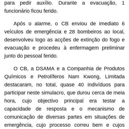
para pedir auxílio. Durante a evacuação, 1
funcionário ficou ferido.
Após o alarme, o CB enviou de imediato 6
veículos de emergência e 28 bombeiros ao local,
desenvolveu logo as acções de extinção do fogo e
evacuação e procedeu à enfermagem preliminar
junto do pessoal ferido.
O CB, a DSAMA e a Companhia de Produtos
Químicos e Petrolíferos Nam Kwong, Limitada
destacaram, no total, quase 40 indivíduos para
participar neste simulacro, que durou cerca de meia
hora, cujo objectivo principal era testar a
capacidade de resposta e o mecanismo de
comunicação de diversas partes em situações de
emergência, cujo processo correu bem e cujos