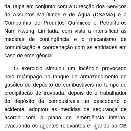
da Taipa em conjunto com a Direcção dos Serviços
de Assuntos Marítimos e de Água (DSAMA) e a
Companhia de Produtos Químicos e Petrolíferos
Nam Kwong, Limitada, com vista a intensificar as
medidas de contingência e o mecanismo de
comunicação e coordenação
com as entidades em
caso de emergência.
O exercício simulou um incêndio provocado
pelo relâmpago no tanque de armazenamento de
gasóleo do depósito de combustíveis no tempo de
precipitação de trovoada, depois de o trabalhador
do depósito de combustíveis ter descoberto o
acidente, adoptou as medidas de segurança de
acordo com o plano de emergência interno,
evacuando os agentes relevantes e ligando ao CB