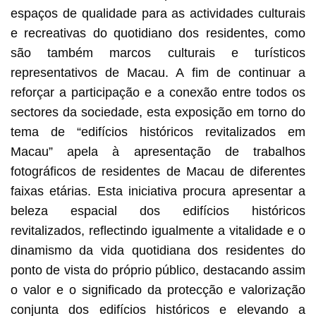
espaços de qualidade para as actividades culturais
e recreativas do quotidiano dos residentes, como
são também marcos culturais e turísticos
representativos de Macau. A fim de continuar a
reforçar a participação e a conexão entre todos os
sectores da sociedade, esta exposição em torno do
tema de “edifícios históricos revitalizados em
Macau” apela à apresentação de trabalhos
fotográficos de residentes de Macau de diferentes
faixas etárias. Esta iniciativa procura apresentar a
beleza espacial dos edifícios históricos
revitalizados, reflectindo igualmente a vitalidade e o
dinamismo da vida quotidiana dos residentes do
ponto de vista do próprio público, destacando assim
o valor e o significado da protecção e valorização
conjunta dos edifícios históricos e elevando a