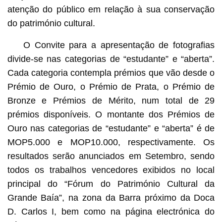
atenção do público em relação à sua conservação
do património cultural.
O Convite para a apresentação de fotografias
divide-se nas categorias de “estudante” e “aberta”.
Cada categoria contempla prémios que vão desde o
Prémio de Ouro, o Prémio de Prata, o Prémio de
Bronze e Prémios de Mérito, num total de 29
prémios disponíveis. O montante dos Prémios de
Ouro nas categorias de “estudante” e “aberta” é de
MOP5.000 e MOP10.000, respectivamente. Os
resultados serão anunciados em Setembro, sendo
todos os trabalhos vencedores exibidos no local
principal do “Fórum do Património Cultural da
Grande Baía”, na zona da Barra próximo da Doca
D. Carlos I, bem como na página electrónica do