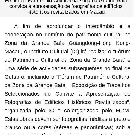
“Fórum do Património Cultural da Zona da Grande Baía”
convida à apresentação de fotografias de edifícios
históricos revitalizados em Macau
A fim de aprofundar o intercâmbio e a
cooperação no domínio do património cultural na
Zona da Grande Baía Guangdong-Hong Kong-
Macau, o Instituto Cultural (IC) irá realizar o “Fórum
do Património Cultural da Zona da Grande Baía” e
uma série de actividades subsequentes no final de
Outubro, incluindo o “Fórum do Património Cultural
da Zona da Grande Baía – Exposição de Trabalhos
Seleccionados do Convite à Apresentação de
Fotografias de Edifícios Históricos Revitalizados”,
organizada pelo IC e co-organizada pelo MGM.
Estas obras devem ser fotografias inéditas a preto e
branco ou a cores (aéreas e panorâmicas) sob a