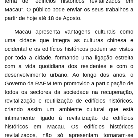
tema de “edifícios históricos revitalizados em
Macau”. O público pode enviar os seus trabalhos a
partir de hoje até 18 de Agosto.
Macau apresenta vantagens culturais como
uma cidade que integra as culturas chinesa e
ocidental e os edifícios históricos podem ser vistos
por toda a cidade, formando uma ligação estreita
com a vida quotidiana dos residentes e com o
desenvolvimento urbano. Ao longo dos anos, o
Governo da RAEM tem promovido a participação de
todos os sectores da sociedade na recuperação,
revitalização e reutilização de edifícios históricos,
criando assim um ambiente cultural que está
intimamente ligado à revitalização de edifícios
históricos em Macau. Os edifícios históricos
revitalizados, não só apresentam tornaram-se