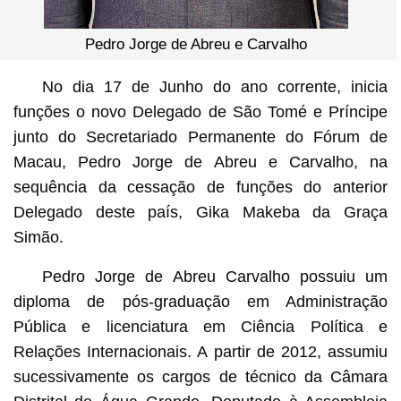
Pedro Jorge de Abreu e Carvalho
No dia 17 de Junho do ano corrente, inicia
funções o novo Delegado de São Tomé e Príncipe
junto do Secretariado Permanente do Fórum de
Macau, Pedro Jorge de Abreu e Carvalho, na
sequência da cessação de funções do anterior
Delegado deste país, Gika Makeba da Graça
Simão.
Pedro Jorge de Abreu Carvalho possuiu um
diploma de pós-graduação em Administração
Pública e licenciatura em Ciência Política e
Relações Internacionais. A partir de 2012, assumiu
sucessivamente os cargos de técnico da Câmara