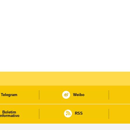
Telegram
Weibo
Boletim
RSS
informativo