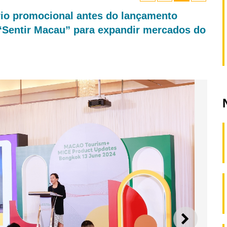
io promocional antes do lançamento
“Sentir Macau” para expandir mercados do
SEGUI