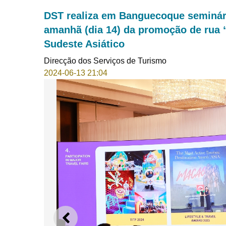
DST realiza em Banguecoque seminár
amanhã (dia 14) da promoção de rua 
Sudeste Asiático
Direcção dos Serviços de Turismo
2024-06-13 21:04
ANTERIOR