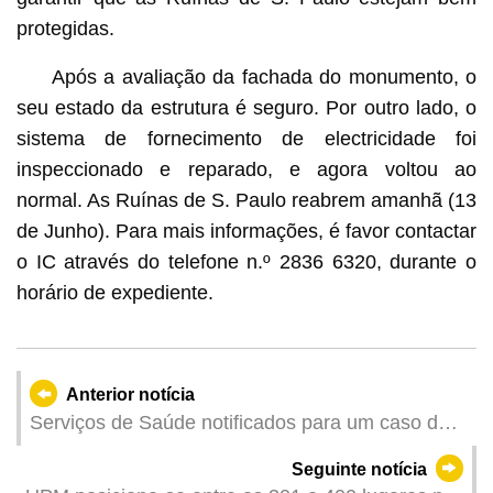
protegidas.
Após a avaliação da fachada do monumento, o
seu estado da estrutura é seguro. Por outro lado, o
sistema de fornecimento de electricidade foi
inspeccionado e reparado, e agora voltou ao
normal. As Ruínas de S. Paulo reabrem amanhã (13
de Junho). Para mais informações, é favor contactar
o IC através do telefone n.º 2836 6320, durante o
horário de expediente.
Anterior notícia
Serviços de Saúde notificados para um caso de
infecção colectiva de gripe
Seguinte notícia