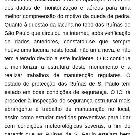
dos dados de monitorização e aéreos para uma
melhor compreensão do motivo da queda de pedra.
Quanto à questão da lacuna no topo das Ruínas de
São Paulo que circulou na internet, após verificação
de dados anteriores, constatou-se que sempre
houve uma lacuna neste local, não uma nova, e não
tem alterado devido a este incidente. O IC continua
a monitorizar a estrutura deste monumento e a
realizar trabalhos de manutenção regulares. O
estado de protecção das Ruínas de S. Paulo tem
estado em boas condições de segurança. O IC irá
proceder à inspecção de segurança estrutural mais
abrangente e trabalho de manutenção no local,
assim como estudar medidas preventivas para lidar
com condições meteorológicas severas, a fim de
garantir que as Ruínas de S. Paulo estejam bem