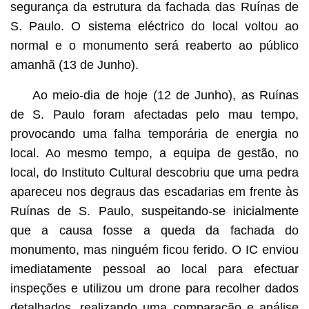
segurança da estrutura da fachada das Ruínas de
S. Paulo. O sistema eléctrico do local voltou ao
normal e o monumento será reaberto ao público
amanhã (13 de Junho).
Ao meio-dia de hoje (12 de Junho), as Ruínas
de S. Paulo foram afectadas pelo mau tempo,
provocando uma falha temporária de energia no
local. Ao mesmo tempo, a equipa de gestão, no
local, do Instituto Cultural descobriu que uma pedra
apareceu nos degraus das escadarias em frente às
Ruínas de S. Paulo, suspeitando-se inicialmente
que a causa fosse a queda da fachada do
monumento, mas ninguém ficou ferido. O IC enviou
imediatamente pessoal ao local para efectuar
inspeções e utilizou um drone para recolher dados
detalhados, realizando uma comparação e análise