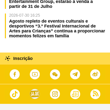
Entertainment Group, estarão à venda a
partir de 31 de Julho
2026-07-30 16:25
Agosto repleto de eventos culturais e
desportivos “3.º Festival Internacional de
Artes para Crianças” continua a proporcionar
momentos felizes em família
Inscrição