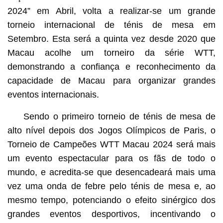
2024” em Abril, volta a realizar-se um grande
torneio internacional de ténis de mesa em
Setembro. Esta será a quinta vez desde 2020 que
Macau acolhe um torneiro da série WTT,
demonstrando a confiança e reconhecimento da
capacidade de Macau para organizar grandes
eventos internacionais.
Sendo o primeiro torneio de ténis de mesa de
alto nível depois dos Jogos Olímpicos de Paris, o
Torneio de Campeões WTT Macau 2024 será mais
um evento espectacular para os fãs de todo o
mundo, e acredita-se que desencadeará mais uma
vez uma onda de febre pelo ténis de mesa e, ao
mesmo tempo, potenciando o efeito sinérgico dos
grandes eventos desportivos, incentivando o