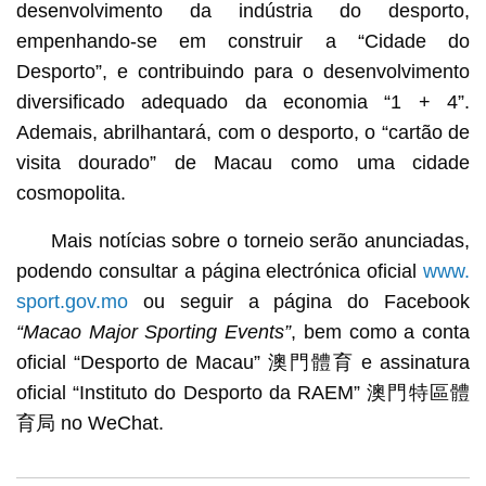
desenvolvimento da indústria do desporto,
empenhando-se em construir a “Cidade do
Desporto”, e contribuindo para o desenvolvimento
diversificado adequado da economia “1 + 4”.
Ademais, abrilhantará, com o desporto, o “cartão de
visita dourado” de Macau como uma cidade
cosmopolita.
Mais notícias sobre o torneio serão anunciadas,
podendo consultar a página electrónica oficial
www.
sport.gov.mo
ou seguir a página do Facebook
“Macao Major Sporting Events”
, bem como a conta
oficial “Desporto de Macau” 澳門體育 e assinatura
oficial “Instituto do Desporto da RAEM” 澳門特區體
育局 no WeChat.