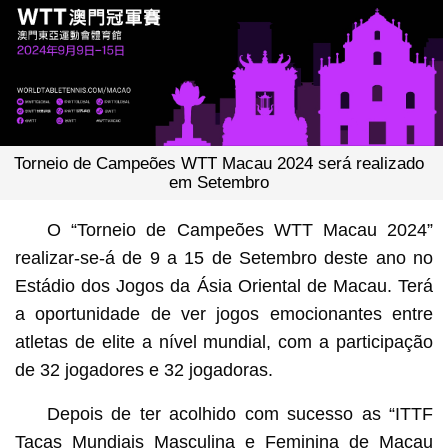
Torneio de Campeões WTT Macau 2024 será realizado
em Setembro
O “Torneio de Campeões WTT Macau 2024”
realizar-se-á de 9 a 15 de Setembro deste ano no
Estádio dos Jogos da Ásia Oriental de Macau. Terá
a oportunidade de ver jogos emocionantes entre
atletas de elite a nível mundial, com a participação
de 32 jogadores e 32 jogadoras.
Depois de ter acolhido com sucesso as “ITTF
Taças Mundiais Masculina e Feminina de Macau