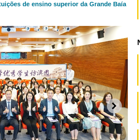
tuições de ensino superior da Grande Baía
SEGUI