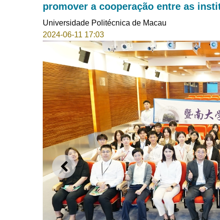
promover a cooperação entre as insti
Universidade Politécnica de Macau
2024-06-11 17:03
ANTERIOR