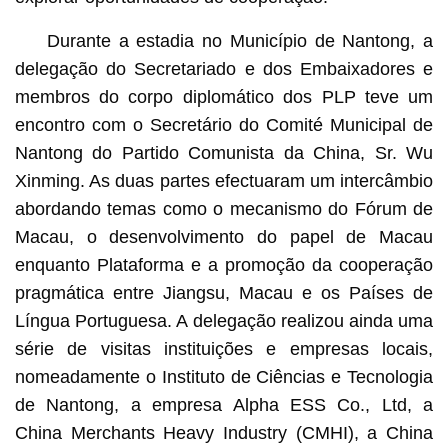
Durante a estadia no Município de Nantong, a
delegação do Secretariado e dos Embaixadores e
membros do corpo diplomático dos PLP teve um
encontro com o Secretário do Comité Municipal de
Nantong do Partido Comunista da China, Sr. Wu
Xinming. As duas partes efectuaram um intercâmbio
abordando temas como o mecanismo do Fórum de
Macau, o desenvolvimento do papel de Macau
enquanto Plataforma e a promoção da cooperação
pragmática entre Jiangsu, Macau e os Países de
Língua Portuguesa. A delegação realizou ainda uma
série de visitas instituições e empresas locais,
nomeadamente o Instituto de Ciências e Tecnologia
de Nantong, a empresa Alpha ESS Co., Ltd, a
China Merchants Heavy Industry (CMHI), a China