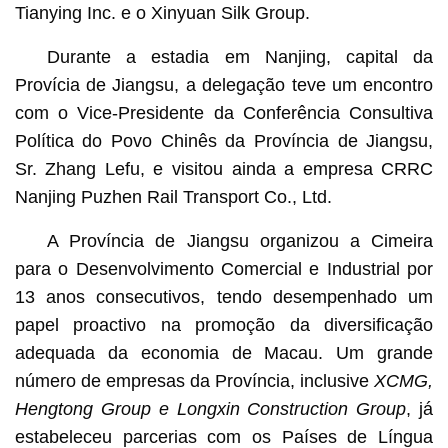
Tianying Inc. e o Xinyuan Silk Group.
Durante a estadia em Nanjing, capital da
Provícia de Jiangsu, a delegação teve um encontro
com o Vice-Presidente da Conferência Consultiva
Política do Povo Chinês da Província de Jiangsu,
Sr. Zhang Lefu, e visitou ainda a empresa CRRC
Nanjing Puzhen Rail Transport Co., Ltd.
A Província de Jiangsu organizou a Cimeira
para o Desenvolvimento Comercial e Industrial por
13 anos consecutivos, tendo desempenhado um
papel proactivo na promoção da diversificação
adequada da economia de Macau. Um grande
número de empresas da Província, inclusive
XCMG,
Hengtong Group e Longxin Construction Group
, já
estabeleceu parcerias com os Países de Língua