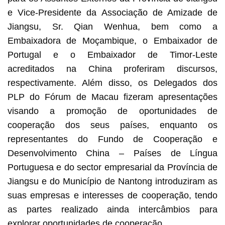
e Vice-Presidente da Associação de Amizade de
Jiangsu, Sr. Qian Wenhua, bem como a
Embaixadora de Moçambique, o Embaixador de
Portugal e o Embaixador de Timor-Leste
acreditados na China proferiram discursos,
respectivamente. Além disso, os Delegados dos
PLP do Fórum de Macau fizeram apresentações
visando a promoção de oportunidades de
cooperação dos seus países, enquanto os
representantes do Fundo de Cooperação e
Desenvolvimento China – Países de Língua
Portuguesa e do sector empresarial da Província de
Jiangsu e do Município de Nantong introduziram as
suas empresas e interesses de cooperação, tendo
as partes realizado ainda intercâmbios para
explorar oportunidades de cooperação.