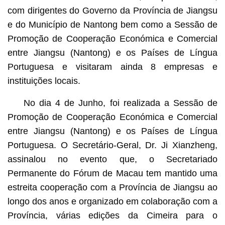
com dirigentes do Governo da Província de Jiangsu
e do Município de Nantong bem como a Sessão de
Promoção de Cooperação Económica e Comercial
entre Jiangsu (Nantong) e os Países de Língua
Portuguesa e visitaram ainda 8 empresas e
instituições locais.
No dia 4 de Junho, foi realizada a Sessão de
Promoção de Cooperação Económica e Comercial
entre Jiangsu (Nantong) e os Países de Língua
Portuguesa. O Secretário-Geral, Dr. Ji Xianzheng,
assinalou no evento que, o Secretariado
Permanente do Fórum de Macau tem mantido uma
estreita cooperação com a Província de Jiangsu ao
longo dos anos e organizado em colaboração com a
Província, várias edições da Cimeira para o