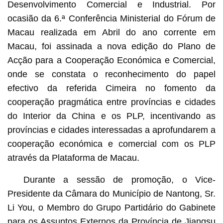
Desenvolvimento Comercial e Industrial. Por
ocasião da 6.ª Conferência Ministerial do Fórum de
Macau realizada em Abril do ano corrente em
Macau, foi assinada a nova edição do Plano de
Acção para a Cooperação Económica e Comercial,
onde se constata o reconhecimento do papel
efectivo da referida Cimeira no fomento da
cooperação pragmática entre províncias e cidades
do Interior da China e os PLP, incentivando as
províncias e cidades interessadas a aprofundarem a
cooperação económica e comercial com os PLP
através da Plataforma de Macau.
Durante a sessão de promoção, o Vice-
Presidente da Câmara do Município de Nantong, Sr.
Li You, o Membro do Grupo Partidário do Gabinete
para os Assuntos Externos da Província de Jiangsu