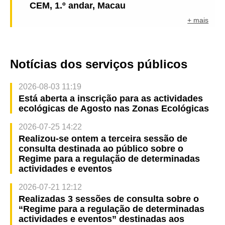
CEM, 1.º andar, Macau
+ mais
Notícias dos serviços públicos
2026-08-03 11:19
Está aberta a inscrição para as actividades
ecológicas de Agosto nas Zonas Ecológicas
2026-07-25 14:22
Realizou-se ontem a terceira sessão de
consulta destinada ao público sobre o
Regime para a regulação de determinadas
actividades e eventos
2026-07-21 12:12
Realizadas 3 sessões de consulta sobre o
“Regime para a regulação de determinadas
actividades e eventos” destinadas aos