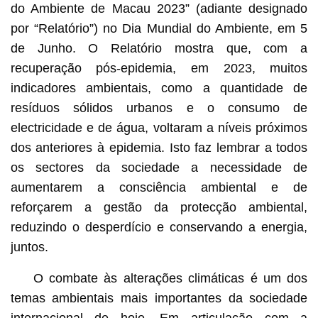
do Ambiente de Macau 2023” (adiante designado
por “Relatório”) no Dia Mundial do Ambiente, em 5
de Junho. O Relatório mostra que, com a
recuperação pós-epidemia, em 2023, muitos
indicadores ambientais, como a quantidade de
resíduos sólidos urbanos e o consumo de
electricidade e de água, voltaram a níveis próximos
dos anteriores à epidemia. Isto faz lembrar a todos
os sectores da sociedade a necessidade de
aumentarem a consciência ambiental e de
reforçarem a gestão da protecção ambiental,
reduzindo o desperdício e conservando a energia,
juntos.
O combate às alterações climáticas é um dos
temas ambientais mais importantes da sociedade