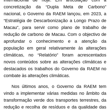
internacional de hoje. Em articulação com a
concretização da “Dupla Meta de Carbono”
nacional, o Governo da RAEM lançou, em 2023, a
“Estratégia de Descarbonização a Longo Prazo de
Macau”, para servir como plano de trabalho de
redução de carbono de Macau. Com o objectivo de
aprofundar o conhecimento e a atenção da
população em geral relativamente às alterações
climáticas, no “Relatório” foram acrescentados
novos conteúdos sobre as alterações climáticas e
destacados os trabalhos do Governo da RAEM no
combate às alterações climáticas.
Nos últimos anos, o Governo da RAEM tem
vindo a implementar várias medidas no âmbito da
transformação verde dos transportes terrestres, da
redução e recolha de resíduos e da qualidade das