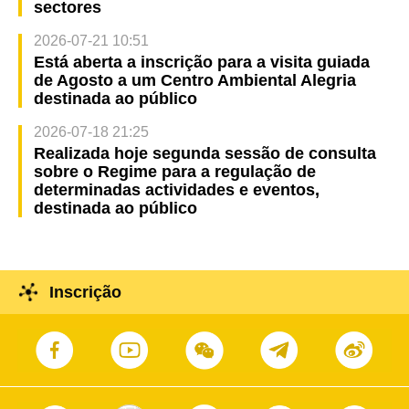
sectores
2026-07-21 10:51
Está aberta a inscrição para a visita guiada
de Agosto a um Centro Ambiental Alegria
destinada ao público
2026-07-18 21:25
Realizada hoje segunda sessão de consulta
sobre o Regime para a regulação de
determinadas actividades e eventos,
destinada ao público
Inscrição