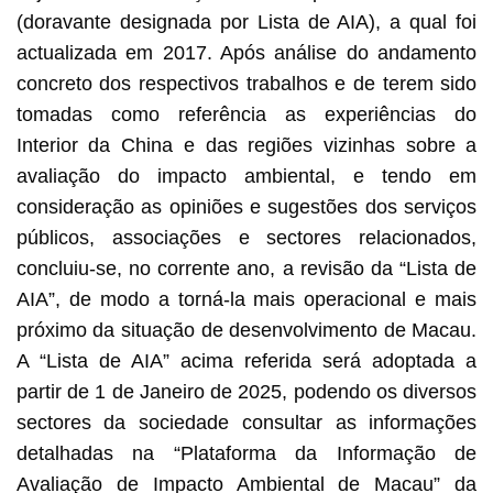
(doravante designada por Lista de AIA), a qual foi
actualizada em 2017. Após análise do andamento
concreto dos respectivos trabalhos e de terem sido
tomadas como referência as experiências do
Interior da China e das regiões vizinhas sobre a
avaliação do impacto ambiental, e tendo em
consideração as opiniões e sugestões dos serviços
públicos, associações e sectores relacionados,
concluiu-se, no corrente ano, a revisão da “Lista de
AIA”, de modo a torná-la mais operacional e mais
próximo da situação de desenvolvimento de Macau.
A “Lista de AIA” acima referida será adoptada a
partir de 1 de Janeiro de 2025, podendo os diversos
sectores da sociedade consultar as informações
detalhadas na “Plataforma da Informação de
Avaliação de Impacto Ambiental de Macau” da