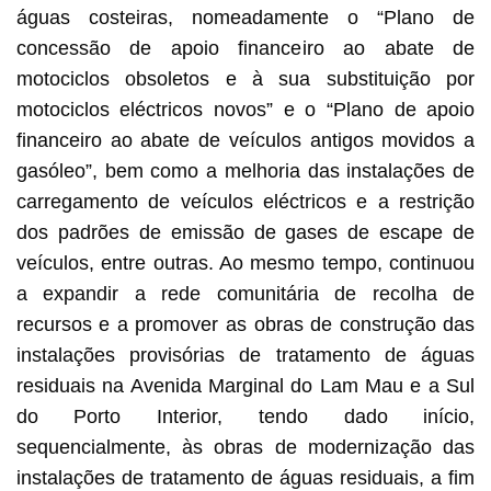
águas costeiras, nomeadamente o “Plano de
concessão de apoio financeiro ao abate de
motociclos obsoletos e à sua substituição por
motociclos eléctricos novos” e o “Plano de apoio
financeiro ao abate de veículos antigos movidos a
gasóleo”, bem como a melhoria das instalações de
carregamento de veículos eléctricos e a restrição
dos padrões de emissão de gases de escape de
veículos, entre outras. Ao mesmo tempo, continuou
a expandir a rede comunitária de recolha de
recursos e a promover as obras de construção das
instalações provisórias de tratamento de águas
residuais na Avenida Marginal do Lam Mau e a Sul
do Porto Interior, tendo dado início,
sequencialmente, às obras de modernização das
instalações de tratamento de águas residuais, a fim