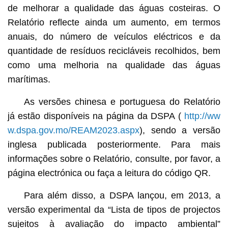
de melhorar a qualidade das águas costeiras. O
Relatório reflecte ainda um aumento, em termos
anuais, do número de veículos eléctricos e da
quantidade de resíduos recicláveis recolhidos, bem
como uma melhoria na qualidade das águas
marítimas.
As versões chinesa e portuguesa do Relatório
já estão disponíveis na página da DSPA (
http://ww
w.dspa.gov.mo/REAM2023.aspx
), sendo a versão
inglesa publicada posteriormente. Para mais
informações sobre o Relatório, consulte, por favor, a
página electrónica ou faça a leitura do código QR.
Para além disso, a DSPA lançou, em 2013, a
versão experimental da “Lista de tipos de projectos
sujeitos à avaliação do impacto ambiental”