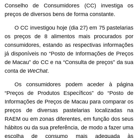
Conselho de Consumidores (CC) investiga os
preços de diversos bens de forma constante.
O CC investigou hoje (dia 27) em 75 pastelarias
os preços de 8 alimentos mais procurados por
consumidores, estando as respectivas informações
já disponíveis no “Posto de Informações de Preços
de Macau” do CC e na “Consulta de preços” da sua
conta de
WeChat
.
Os consumidores podem aceder à página
“Preços de Produtos Específicos” do “Posto de
Informações de Preços de Macau para comparar os
preços de diversas pastelarias localizadas na
RAEM ou em zonas diferentes, em função dos seus
hábitos ou da sua preferência, de modo a fazer uma
escolha de consumo mais adequada às