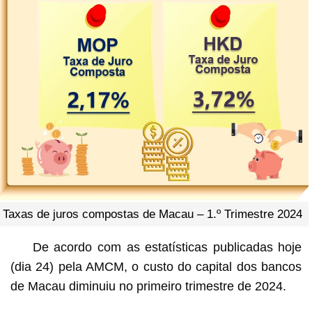
Taxas de juros compostas de Macau – 1.º Trimestre 2024
De acordo com as estatísticas publicadas hoje
(dia 24) pela AMCM, o custo do capital dos bancos
de Macau diminuiu no primeiro trimestre de 2024.