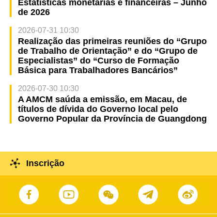
Estatísticas monetárias e financeiras – Junho
de 2026
2026-07-31 10:30
Realização das primeiras reuniões do “Grupo
de Trabalho de Orientação” e do “Grupo de
Especialistas” do “Curso de Formação
Básica para Trabalhadores Bancários”
2026-07-30 10:30
A AMCM saúda a emissão, em Macau, de
títulos de dívida do Governo local pelo
Governo Popular da Província de Guangdong
Inscrição