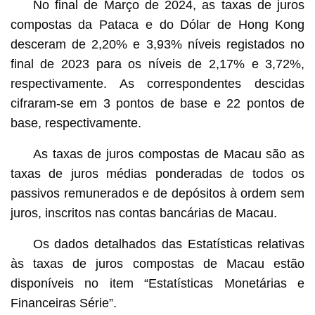
No final de Março de 2024, as taxas de juros
compostas da Pataca e do Dólar de Hong Kong
desceram de 2,20% e 3,93% níveis registados no
final de 2023 para os níveis de 2,17% e 3,72%,
respectivamente. As correspondentes descidas
cifraram-se em 3 pontos de base e 22 pontos de
base, respectivamente.
As taxas de juros compostas de Macau são as
taxas de juros médias ponderadas de todos os
passivos remunerados e de depósitos à ordem sem
juros, inscritos nas contas bancárias de Macau.
Os dados detalhados das Estatísticas relativas
às taxas de juros compostas de Macau estão
disponíveis no item “Estatísticas Monetárias e
Financeiras Série”.