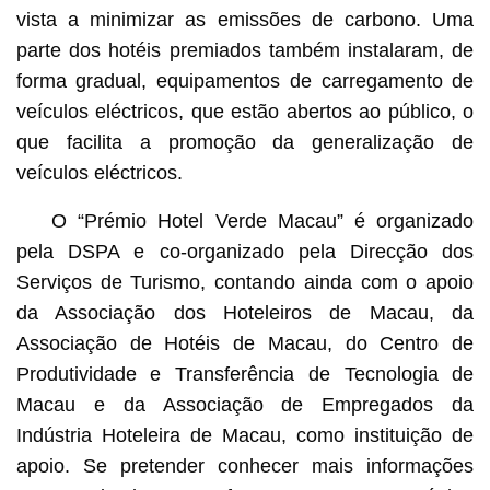
vista a minimizar as emissões de carbono. Uma
parte dos hotéis premiados também instalaram, de
forma gradual, equipamentos de carregamento de
veículos eléctricos, que estão abertos ao público, o
que facilita a promoção da generalização de
veículos eléctricos.
O “Prémio Hotel Verde Macau” é organizado
pela DSPA e co-organizado pela Direcção dos
Serviços de Turismo, contando ainda com o apoio
da Associação dos Hoteleiros de Macau, da
Associação de Hotéis de Macau, do Centro de
Produtividade e Transferência de Tecnologia de
Macau e da Associação de Empregados da
Indústria Hoteleira de Macau, como instituição de
apoio. Se pretender conhecer mais informações