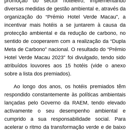
promoção do sector hoteleiro, implementando
diversas medidas de gestão ambiental e, através da
organização do “Prémio Hotel Verde Macau”, a
incentivar mais hotéis a se juntarem à causa da
protecção ambiental e da redução de carbono, no
sentido de cooperarem com a realização da “Dupla
Meta de Carbono” nacional. O resultado do “Prémio
Hotel Verde Macau 2023” foi divulgado, tendo sido
atribuídos louvores aos 15 hotéis (vide o anexo
sobre a lista dos premiados).
Ao longo dos anos, os hotéis premiados têm
respondido constantemente às políticas ambientais
lançadas pelo Governo da RAEM, tendo elevado
activamente o seu desempenho ambiental e
cumprido a sua responsabilidade social. Para
acelerar o ritmo da transformação verde e de baixo