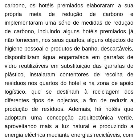
carbono, os hotéis premiados elaboraram a sua
própria meta de redução de carbono e
implementaram uma série de medidas de redução
de carbono, incluindo alguns hotéis premiados já
não fornecem, nos seus quartos, alguns objectos de
higiene pessoal e produtos de banho, descartáveis,
disponibilizam água engarrafada em garrafas de
vidro reutilizáveis em substituição das garrafas de
plástico, instalaram contentores de recolha de
resíduos nos quartos do hotel e na zona de apoio
logístico, que se destinam à reciclagem dos
diferentes tipos de objectos, a fim de reduzir a
produção de resíduos. Ademais, há hotéis que
adoptam uma concepção arquitectónica verde,
aproveitando mais a luz natural e produzindo a
energia eléctrica mediante energias recicláveis, com