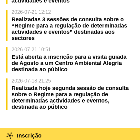
actividades e eventos
2026-07-21 12:12
Realizadas 3 sessões de consulta sobre o
“Regime para a regulação de determinadas
actividades e eventos” destinadas aos
sectores
2026-07-21 10:51
Está aberta a inscrição para a visita guiada
de Agosto a um Centro Ambiental Alegria
destinada ao público
2026-07-18 21:25
Realizada hoje segunda sessão de consulta
sobre o Regime para a regulação de
determinadas actividades e eventos,
destinada ao público
Inscrição