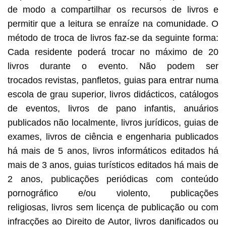
de modo a compartilhar os recursos de livros e
permitir que a leitura se enraíze na comunidade. O
método de troca de livros faz-se da seguinte forma:
Cada residente poderá trocar no máximo de 20
livros durante o evento. Não podem ser
trocados revistas, panfletos, guias para entrar numa
escola de grau superior, livros didácticos, catálogos
de eventos, livros de pano infantis, anuários
publicados não localmente, livros jurídicos, guias de
exames, livros de ciência e engenharia publicados
há mais de 5 anos, livros informáticos editados há
mais de 3 anos, guias turísticos editados há mais de
2 anos, publicações periódicas com conteúdo
pornográfico e/ou violento, publicações
religiosas, livros sem licença de publicação ou com
infracções ao Direito de Autor, livros danificados ou