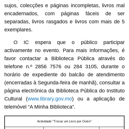
sujos, colecções e páginas incompletas, livros mal
encadernados, com páginas fáceis de ser
separadas, livros rasgados e livros com mais de 5
exemplares.
O IC espera que o público participar
activamente no evento. Para mais informações, é
favor contactar a Biblioteca Pública através do
telefone n.º 2856 7576 ou 284 3105, durante o
horário de expediente do balcão de atendimento
(encerradas à Segunda-feira de manhã), consultar a
página electrónica da Biblioteca Pública do Instituto
Cultural (
www.library.gov.mo
) ou a aplicação de
telemóvel “A Minha Biblioteca”.
Actividade “Trocar um Livro por Outro”