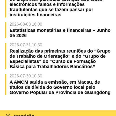
electrónicos falsos e informações
fraudulentas que se fazem passar por
instituições financeiras
2026-08-03 16:00
Estatísticas monetárias e financeiras – Junho
de 2026
2026-07-31 10:30
Realização das primeiras reuniões do “Grupo
de Trabalho de Orientação” e do “Grupo de
Especialistas” do “Curso de Formação
Básica para Trabalhadores Bancários”
2026-07-30 10:30
A AMCM saúda a emissão, em Macau, de
títulos de dívida do Governo local pelo
Governo Popular da Província de Guangdong