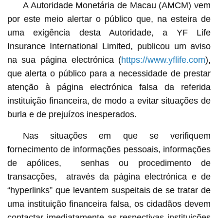
A Autoridade Monetária de Macau (AMCM) vem
por este meio alertar o público que, na esteira de
uma exigência desta Autoridade, a YF Life
Insurance International Limited, publicou um aviso
na sua página electrónica (
https://www.yflife.com
),
que alerta o público para a necessidade de prestar
atenção à página electrónica falsa da referida
instituição financeira, de modo a evitar situações de
burla e de prejuízos inesperados.
Nas situações em que se verifiquem
fornecimento de informações pessoais, informações
de apólices, senhas ou procedimento de
transacções, através da página electrónica e de
“hyperlinks” que levantem suspeitais de se tratar de
uma instituição financeira falsa, os cidadãos devem
contactar imediatamente as respectivas instituições