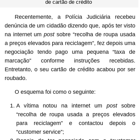
de cartão de crédito
Recentemente, a Polícia Judiciária recebeu
denúncia de um cidadão dizendo que, após ter visto
na internet um
post
sobre “recolha de roupa usada
a preços elevados para reciclagem”, fez depois uma
negociação tendo pago uma pequena “taxa de
marcação” conforme instruções recebidas.
Entretanto, o seu cartão de crédito acabou por ser
roubado.
O esquema foi como o seguinte:
A vítima notou na internet um
post
sobre
“recolha de roupa usada a preços elevados
para reciclagem” e contactou depois o
“customer service”;