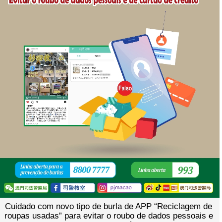
Cuidado com novo tipo de burla de APP “Reciclagem de
roupas usadas” para evitar o roubo de dados pessoais e