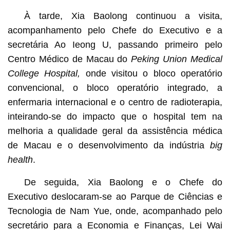
À tarde, Xia Baolong continuou a visita,
acompanhamento pelo Chefe do Executivo e a
secretária Ao Ieong U, passando primeiro pelo
Centro Médico de Macau do
Peking Union Medical
College Hospital,
onde visitou o bloco operatório
convencional, o bloco operatório integrado, a
enfermaria internacional e o centro de radioterapia,
inteirando-se do impacto que o hospital tem na
melhoria a qualidade geral da assistência médica
de Macau e o desenvolvimento da indústria
big
health
.
De seguida, Xia Baolong e o Chefe do
Executivo deslocaram-se ao Parque de Ciências e
Tecnologia de Nam Yue, onde, acompanhado pelo
secretário para a Economia e Finanças, Lei Wai