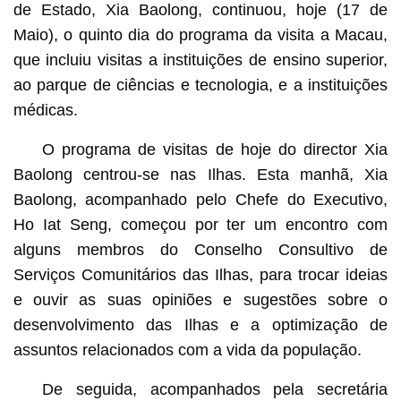
de Estado, Xia Baolong, continuou, hoje (17 de
Maio), o quinto dia do programa da visita a Macau,
que incluiu visitas a instituições de ensino superior,
ao parque de ciências e tecnologia, e a instituições
médicas.
O programa de visitas de hoje do director Xia
Baolong centrou-se nas Ilhas. Esta manhã, Xia
Baolong, acompanhado pelo Chefe do Executivo,
Ho Iat Seng, começou por ter um encontro com
alguns membros do Conselho Consultivo de
Serviços Comunitários das Ilhas, para trocar ideias
e ouvir as suas opiniões e sugestões sobre o
desenvolvimento das Ilhas e a optimização de
assuntos relacionados com a vida da população.
De seguida, acompanhados pela secretária