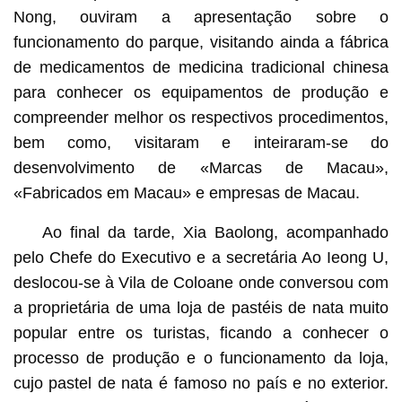
Nong, ouviram a apresentação sobre o
funcionamento do parque, visitando ainda a fábrica
de medicamentos de medicina tradicional chinesa
para conhecer os equipamentos de produção e
compreender melhor os respectivos procedimentos,
bem como, visitaram e inteiraram-se do
desenvolvimento de «Marcas de Macau»,
«Fabricados em Macau» e empresas de Macau.
Ao final da tarde, Xia Baolong, acompanhado
pelo Chefe do Executivo e a secretária Ao Ieong U,
deslocou-se à Vila de Coloane onde conversou com
a proprietária de uma loja de pastéis de nata muito
popular entre os turistas, ficando a conhecer o
processo de produção e o funcionamento da loja,
cujo pastel de nata é famoso no país e no exterior.