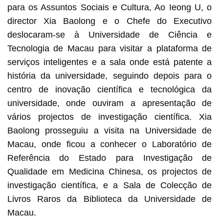
para os Assuntos Sociais e Cultura, Ao Ieong U, o
director Xia Baolong e o Chefe do Executivo
deslocaram-se à Universidade de Ciência e
Tecnologia de Macau para visitar a plataforma de
serviços inteligentes e a sala onde está patente a
história da universidade, seguindo depois para o
centro de inovação científica e tecnológica da
universidade, onde ouviram a apresentação de
vários projectos de investigação científica. Xia
Baolong prosseguiu a visita na Universidade de
Macau, onde ficou a conhecer o Laboratório de
Referência do Estado para Investigação de
Qualidade em Medicina Chinesa, os projectos de
investigação científica, e a Sala de Colecção de
Livros Raros da Biblioteca da Universidade de
Macau.