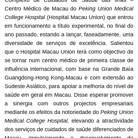
Centro Médico de Macau do
Peking Union Medical
College Hospital
(Hospital Macau Union) que entrou
em funcionamento a título experimental, no final do
ano passado, estando a lançar, faseadamente, uma
diversidade de serviços de excelência. Salientou
que o Hospital Macau Union terá como objectivo de
se tornar num centro médico de primeira classe de
influência internacional, com base na Grande Baía
Guangdong-Hong Kong-Macau e com extensão ao
Sudeste Asiático, para apoiar a melhoria do nível de
saúde em geral em Macau. Disse esperar promover
a sinergia com outros projectos empresariais
mediante os efeitos da notoriedade do
Peking Union
Medical College Hospital,
elevando a atractividade
dos serviços de cuidados de saúde diferenciados de
Macau, impulsionando o desenvolvimento da