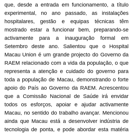
que, desde a entrada em funcionamento, a título
experimental, no ano passado, as instalações
hospitalares, gestão e equipas técnicas têm
mostrado estar a funcionar bem, preparando-se
activamente para a inauguração formal em
Setembro deste ano. Salientou que o Hospital
Macau Union é um grande projecto do Governo da
RAEM relacionado com a vida da população, o que
representa a atenção e cuidado do governo para
toda a população de Macau, demonstrando o forte
apoio do País ao Governo da RAEM. Acrescentou
que a Comissão Nacional de Saúde irá envidar
todos os esforços, apoiar e ajudar activamente
Macau, no sentido do trabalho avançar. Mencionou
ainda que Macau está a desenvolver indústria de
tecnologia de ponta, e pode abordar esta matéria