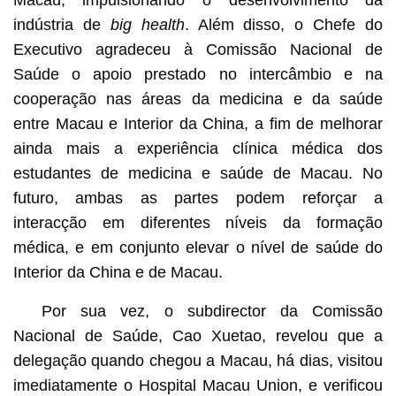
indústria de
big health
. Além disso, o Chefe do
Executivo agradeceu à Comissão Nacional de
Saúde o apoio prestado no intercâmbio e na
cooperação nas áreas da medicina e da saúde
entre Macau e Interior da China, a fim de melhorar
ainda mais a experiência clínica médica dos
estudantes de medicina e saúde de Macau. No
futuro, ambas as partes podem reforçar a
interacção em diferentes níveis da formação
médica, e em conjunto elevar o nível de saúde do
Interior da China e de Macau.
Por sua vez, o subdirector da Comissão
Nacional de Saúde, Cao Xuetao, revelou que a
delegação quando chegou a Macau, há dias, visitou
imediatamente o Hospital Macau Union, e verificou