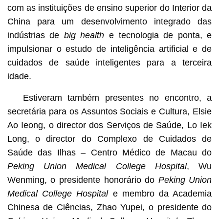
com as instituições de ensino superior do Interior da
China para um desenvolvimento integrado das
indústrias de
big health
e tecnologia de ponta, e
impulsionar o estudo de inteligência artificial e de
cuidados de saúde inteligentes para a terceira
idade.
Estiveram também presentes no encontro, a
secretária para os Assuntos Sociais e Cultura, Elsie
Ao Ieong, o director dos Serviços de Saúde, Lo Iek
Long, o director do Complexo de Cuidados de
Saúde das Ilhas – Centro Médico de Macau do
Peking Union Medical College Hospital
, Wu
Wenming, o presidente honorário do
Peking Union
Medical College Hospital
e membro da Academia
Chinesa de Ciências, Zhao Yupei, o presidente do