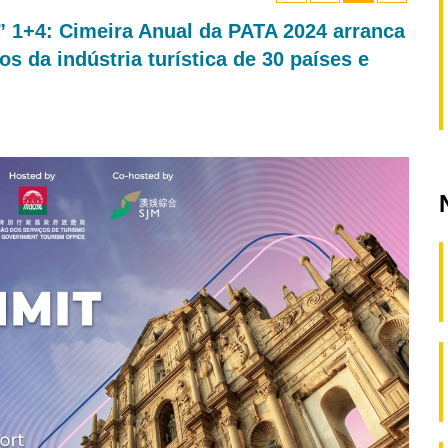
 1+4: Cimeira Anual da PATA 2024 arranca
os da indústria turística de 30 países e