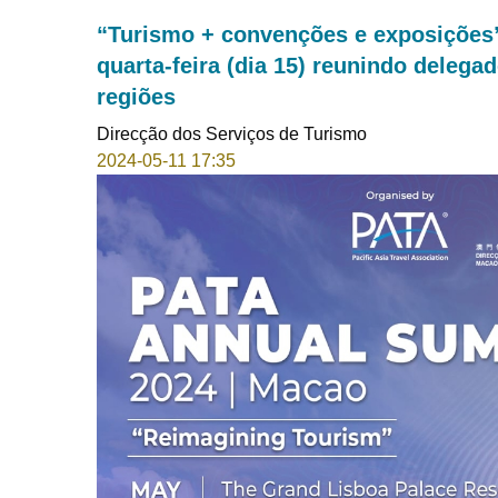
“Turismo + convenções e exposições”
quarta-feira (dia 15) reunindo delegad
regiões
Direcção dos Serviços de Turismo
2024-05-11 17:35