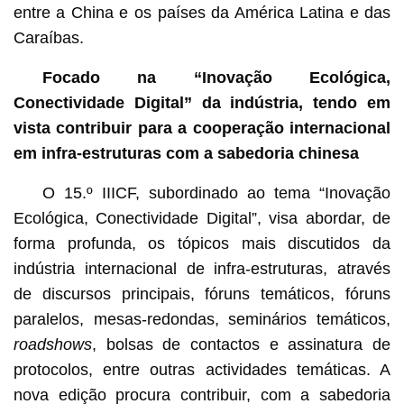
entre a China e os países da América Latina e das
Caraíbas.
Focado na “Inovação Ecológica,
Conectividade Digital” da indústria, tendo em
vista contribuir para a cooperação internacional
em infra-estruturas com a sabedoria chinesa
O 15.º IIICF, subordinado ao tema “Inovação
Ecológica, Conectividade Digital”, visa abordar, de
forma profunda, os tópicos mais discutidos da
indústria internacional de infra-estruturas, através
de discursos principais, fóruns temáticos, fóruns
paralelos, mesas-redondas, seminários temáticos,
roadshows
, bolsas de contactos e assinatura de
protocolos, entre outras actividades temáticas. A
nova edição procura contribuir, com a sabedoria