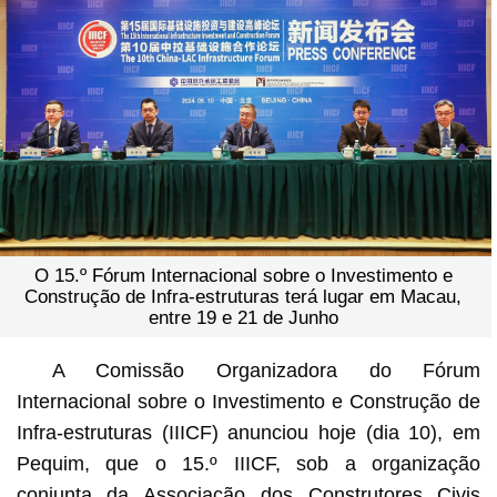
O 15.º Fórum Internacional sobre o Investimento e
Construção de Infra-estruturas terá lugar em Macau,
entre 19 e 21 de Junho
A Comissão Organizadora do Fórum
Internacional sobre o Investimento e Construção de
Infra-estruturas (IIICF) anunciou hoje (dia 10), em
Pequim, que o 15.º IIICF, sob a organização
conjunta da Associação dos Construtores Civis