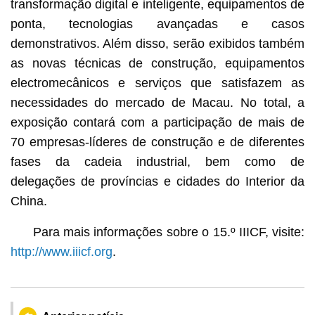
transformação digital e inteligente, equipamentos de
ponta, tecnologias avançadas e casos
demonstrativos. Além disso, serão exibidos também
as novas técnicas de construção, equipamentos
electromecânicos e serviços que satisfazem as
necessidades do mercado de Macau. No total, a
exposição contará com a participação de mais de
70 empresas-líderes de construção e de diferentes
fases da cadeia industrial, bem como de
delegações de províncias e cidades do Interior da
China.
Para mais informações sobre o 15.º IIICF, visite:
http://www.iiicf.org
.