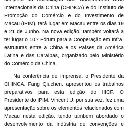
Internacionais da China (CHINCA) e do Instituto de
Promoção do Comércio e do Investimento de
Macau (IPIM), terá lugar em Macau entre os dias 19
e 21 de Junho. Na nova edição, também voltará a
ter lugar o 10.º Fórum para a Cooperação em Infra-
estruturas entre a China e os Países da América
Latina e das Caraíbas, organizado pelo Ministério
do Comércio da China.
Na conferência de imprensa, o Presidente da
CHINCA, Fang Qiuchen, apresentou os trabalhos
preparativos para esta edição do IIICF. O
Presidente do IPIM, Vincent U, por sua vez, fez uma
apresentação sobre os elementos relacionados com
Macau nesta edição, tendo também abordado o
desenvolvimento da indústria de convenções e