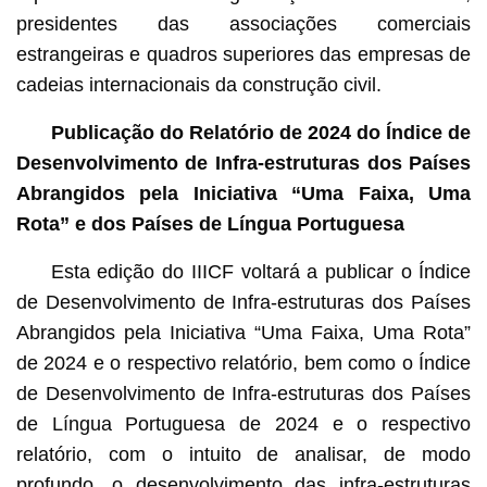
presidentes das associações comerciais
estrangeiras e quadros superiores das empresas de
cadeias internacionais da construção civil.
Publicação do Relatório de 2024 do Índice de
Desenvolvimento de Infra-estruturas dos Países
Abrangidos pela Iniciativa “Uma Faixa, Uma
Rota” e dos Países de Língua Portuguesa
Esta edição do IIICF voltará a publicar o Índice
de Desenvolvimento de Infra-estruturas dos Países
Abrangidos pela Iniciativa “Uma Faixa, Uma Rota”
de 2024 e o respectivo relatório, bem como o Índice
de Desenvolvimento de Infra-estruturas dos Países
de Língua Portuguesa de 2024 e o respectivo
relatório, com o intuito de analisar, de modo
profundo, o desenvolvimento das infra-estruturas