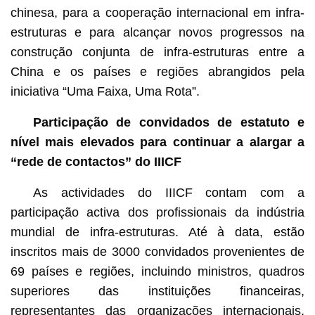
chinesa, para a cooperação internacional em infra-
estruturas e para alcançar novos progressos na
construção conjunta de infra-estruturas entre a
China e os países e regiões abrangidos pela
iniciativa “Uma Faixa, Uma Rota”.
Participação de convidados de estatuto e
nível mais elevados para continuar a alargar a
“rede de contactos” do IIICF
As actividades do IIICF contam com a
participação activa dos profissionais da indústria
mundial de infra-estruturas. Até à data, estão
inscritos mais de 3000 convidados provenientes de
69 países e regiões, incluindo ministros, quadros
superiores das instituições financeiras,
representantes das organizações internacionais,