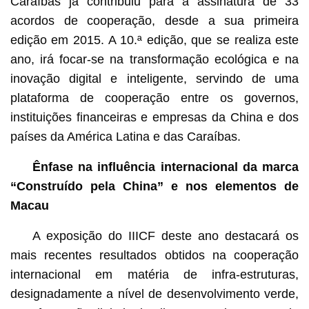
Caraíbas já contribuiu para a assinatura de 33
acordos de cooperação, desde a sua primeira
edição em 2015. A 10.ª edição, que se realiza este
ano, irá focar-se na transformação ecológica e na
inovação digital e inteligente, servindo de uma
plataforma de cooperação entre os governos,
instituições financeiras e empresas da China e dos
países da América Latina e das Caraíbas.
Ênfase na influência internacional da marca
“Construído pela China” e nos elementos de
Macau
A exposição do IIICF deste ano destacará os
mais recentes resultados obtidos na cooperação
internacional em matéria de infra-estruturas,
designadamente a nível de desenvolvimento verde,