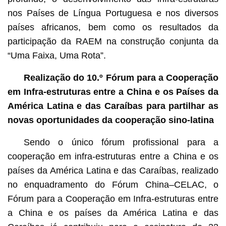
nos Países de Língua Portuguesa e nos diversos
países africanos, bem como os resultados da
participação da RAEM na construção conjunta da
“Uma Faixa, Uma Rota”.
Realização do 10.º Fórum para a Cooperação
em Infra-estruturas entre a China e os Países da
América Latina e das Caraíbas para partilhar as
novas oportunidades da cooperação sino-latina
Sendo o único fórum profissional para a
cooperação em infra-estruturas entre a China e os
países da América Latina e das Caraíbas, realizado
no enquadramento do Fórum China–CELAC, o
Fórum para a Cooperação em Infra-estruturas entre
a China e os países da América Latina e das