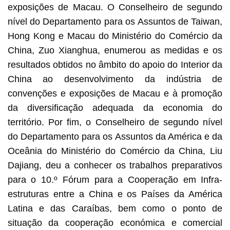
exposições de Macau. O Conselheiro de segundo
nível do Departamento para os Assuntos de Taiwan,
Hong Kong e Macau do Ministério do Comércio da
China, Zuo Xianghua, enumerou as medidas e os
resultados obtidos no âmbito do apoio do Interior da
China ao desenvolvimento da indústria de
convenções e exposições de Macau e à promoção
da diversificação adequada da economia do
território. Por fim, o Conselheiro de segundo nível
do Departamento para os Assuntos da América e da
Oceânia do Ministério do Comércio da China, Liu
Dajiang, deu a conhecer os trabalhos preparativos
para o 10.º Fórum para a Cooperação em Infra-
estruturas entre a China e os Países da América
Latina e das Caraíbas, bem como o ponto de
situação da cooperação económica e comercial