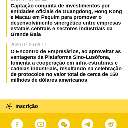
Captação conjunta de investimentos por
entidades oficiais de Guangdong, Hong Kong
e Macau em Pequim para promover o
desenvolvimento sinergético entre empresas
estatais centrais e sectores industriais da
Grande Baía
2026-07-26 09:17
O Encontro de Empresários, ao aproveitar as
vantagens da Plataforma Sino-Lusófona,
fomenta a cooperação em infra-estruturas e
cadeias industriais, resultando na celebração
de protocolos no valor total de cerca de 150
milhões de dólares americanos
Inscrição