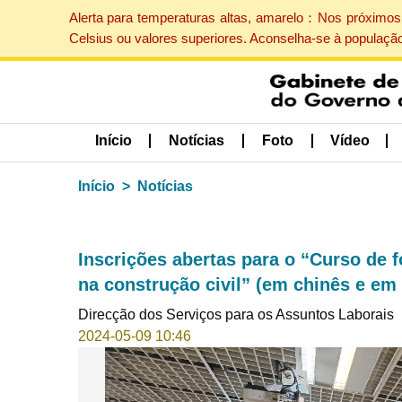
Alerta para temperaturas altas, amarelo：Nos próximos 
Celsius ou valores superiores. Aconselha-se à populaçã
Início
Notícias
Foto
Vídeo
Início
Notícias
Inscrições abertas para o “Curso de 
na construção civil” (em chinês e em 
Direcção dos Serviços para os Assuntos Laborais
2024-05-09 10:46