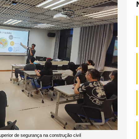
perior de segurança na construção civil