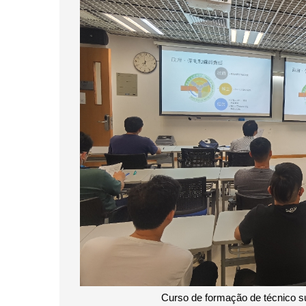
Curso de formação de técnico su