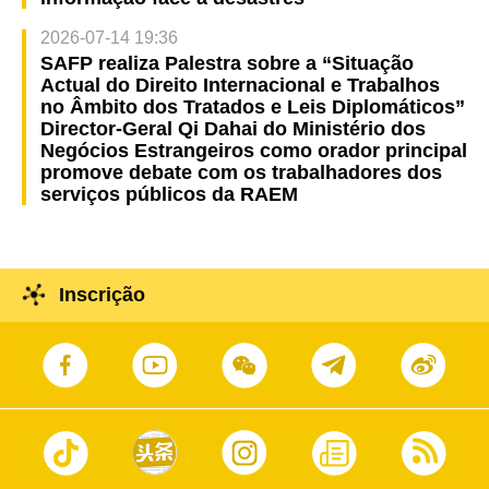
2026-07-14 19:36
SAFP realiza Palestra sobre a “Situação
Actual do Direito Internacional e Trabalhos
no Âmbito dos Tratados e Leis Diplomáticos”
Director-Geral Qi Dahai do Ministério dos
Negócios Estrangeiros como orador principal
promove debate com os trabalhadores dos
serviços públicos da RAEM
Inscrição