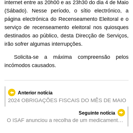
internet entre as 20h00 e as 23h30 do dia 4 de Maio
(Sábado). Nesse período, o sítio electrónico, a
página electrónica do Recenseamento Eleitoral e o
serviço de recenseamento eleitoral nos quiosques
destinados ao público, desta Direcção de Serviços,
irão sofrer algumas interrupções.
Solicita-se a máxima compreensão pelos
incómodos causados.
Anterior notícia
2024 OBRIGAÇÕES FISCAIS DO MÊS DE MAIO
Seguinte notícia
O ISAF anunciou a recolha de um medicamento
tradicional chinês