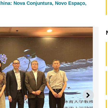
 China: Nova Conjuntura, Novo Espaço,
SEGUI