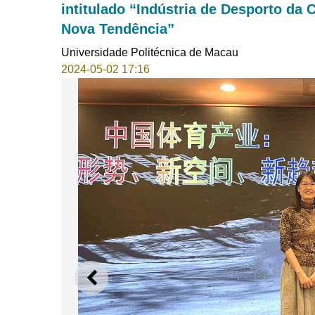
intitulado “Indústria de Desporto da
Nova Tendência”
Universidade Politécnica de Macau
2024-05-02 17:16
ANTERIOR