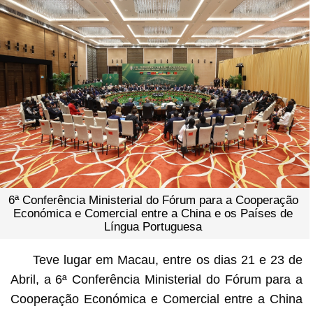
6ª Conferência Ministerial do Fórum para a Cooperação
Económica e Comercial entre a China e os Países de
Língua Portuguesa
Teve lugar em Macau, entre os dias 21 e 23 de
Abril, a 6ª Conferência Ministerial do Fórum para a
Cooperação Económica e Comercial entre a China