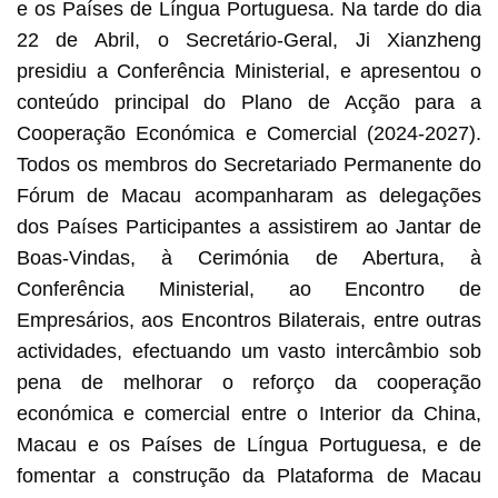
e os Países de Língua Portuguesa. Na tarde do dia
22 de Abril, o Secretário-Geral, Ji Xianzheng
presidiu a Conferência Ministerial, e apresentou o
conteúdo principal do Plano de Acção para a
Cooperação Económica e Comercial (2024-2027).
Todos os membros do Secretariado Permanente do
Fórum de Macau acompanharam as delegações
dos Países Participantes a assistirem ao Jantar de
Boas-Vindas, à Cerimónia de Abertura, à
Conferência Ministerial, ao Encontro de
Empresários, aos Encontros Bilaterais, entre outras
actividades, efectuando um vasto intercâmbio sob
pena de melhorar o reforço da cooperação
económica e comercial entre o Interior da China,
Macau e os Países de Língua Portuguesa, e de
fomentar a construção da Plataforma de Macau