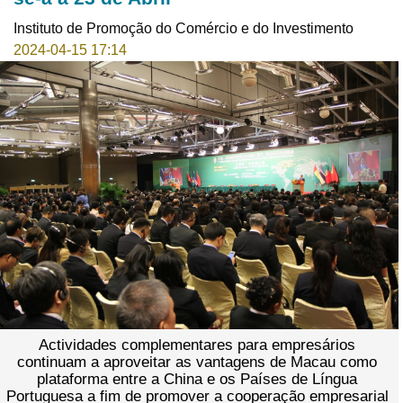
Instituto de Promoção do Comércio e do Investimento
2024-04-15 17:14
Actividades complementares para empresários
continuam a aproveitar as vantagens de Macau como
plataforma entre a China e os Países de Língua
Portuguesa a fim de promover a cooperação empresarial