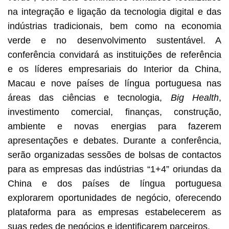
na integração e ligação da tecnologia digital e das
indústrias tradicionais, bem como na economia
verde e no desenvolvimento sustentável. A
conferência convidará as instituições de referência
e os líderes empresariais do Interior da China,
Macau e nove países de língua portuguesa nas
áreas das ciências e tecnologia,
Big Health
,
investimento comercial, finanças, construção,
ambiente e novas energias para fazerem
apresentações e debates. Durante a conferência,
serão organizadas sessões de bolsas de contactos
para as empresas das indústrias “1+4” oriundas da
China e dos países de língua portuguesa
explorarem oportunidades de negócio, oferecendo
plataforma para as empresas estabelecerem as
suas redes de negócios e identificarem parceiros.