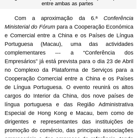
entre ambas as partes
Com a aproximação da 6.ª
Conferência
Ministerial do Fórum
para a Cooperação Económica
e Comercial entre a China e os Países de Língua
Portuguesa (Macau), uma das actividades
complementares --- a “Conferência dos
Empresários” já está prevista para o dia 23 de Abril
no Complexo da Plataforma de Serviços para a
Cooperação Comercial entre a China e os Países
de Língua Portuguesa. O evento reunirá os altos
cargos do Interior da China, dos nove países de
língua portuguesa e das Região Administrativa
Especial de Hong Kong e Macau, bem como de
dirigentes e representantes das instituições de
promoção do comércio, das principais associações