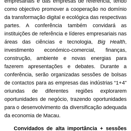
empresariais e das empresas de referência, tendo
como objectivo promover a cooperação no domínio
da transformação digital e ecológica das respectivas
partes. A conferência também convidará as
instituições de referência e líderes empresariais nas
áreas das ciências e tecnologia,
Big Health
,
investimento económico-comercial, finanças,
construção, ambiente e novas energias para
fazerem apresentações e debates. Durante a
conferência, serão organizadas sessões de bolsas
de contactos para as empresas das indústrias “1+4”
oriundas de diferentes regiões explorarem
oportunidades de negócio, trazendo oportunidades
para o desenvolvimento da diversificação adequada
da economia de Macau.
Convidados de alta importância
+ sessões