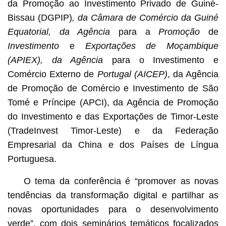
da Promoção ao Investimento Privado de Guiné-
Bissau (DGPIP)
, da Câmara de Comércio da Guiné
Equatorial, da Agência
para a
Promoção
de
Investimento
e
Exportações de Moçambique
(APIEX), da Agência
para o Investimento e
Comércio Externo de
Portugal (AICEP)
, da Agência
de Promoção de Comércio e Investimento de São
Tomé e Príncipe (APCI), da Agência de Promoção
do Investimento e das Exportações de Timor‑Leste
(TradeInvest Timor-Leste) e da Federação
Empresarial da China e dos Países de Língua
Portuguesa.
O tema da conferência é “promover as novas
tendências da transformação digital e partilhar as
novas oportunidades para o desenvolvimento
verde”, com dois seminários temáticos focalizados