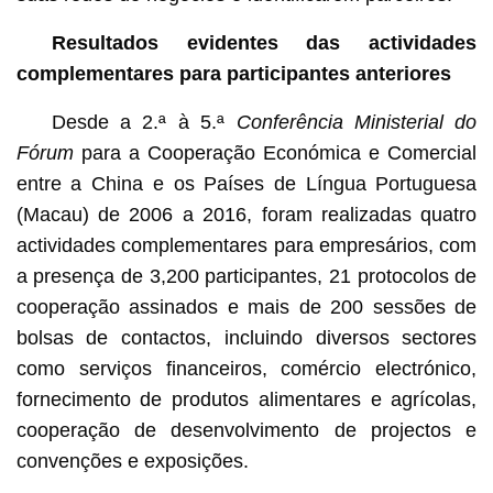
Resultados evidentes das actividades
complementares para participantes anteriores
Desde a 2.ª à 5.ª
Conferência Ministerial do
Fórum
para a Cooperação Económica e Comercial
entre a China e os Países de Língua Portuguesa
(Macau) de 2006 a 2016, foram realizadas quatro
actividades complementares para empresários, com
a presença de 3,200 participantes, 21 protocolos de
cooperação assinados e mais de 200 sessões de
bolsas de contactos, incluindo diversos sectores
como serviços financeiros, comércio electrónico,
fornecimento de produtos alimentares e agrícolas,
cooperação de desenvolvimento de projectos e
convenções e exposições.