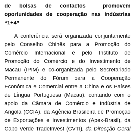
de bolsas de contactos promovem
oportunidades de cooperação nas indústrias
“
1+4”
A conferência será organizada conjuntamente
pelo Conselho Chinês para a Promoção do
Comércio Internacional e pelo Instituto de
Promoção do Comércio e do Investimento de
Macau (IPIM) e co-organizada pelo Secretariado
Permanente do Fórum para a Cooperação
Económica e Comercial entre a China e os Países
de Língua Portuguesa (Macau), contando com o
apoio da Câmara de Comércio e Indústria de
Angola (CCIA), da Agência Brasileira de Promoção
de Exportações e Investimentos (Apex-Brasil), da
Cabo Verde TradeInvest (CVTI)
, da Direcção Geral