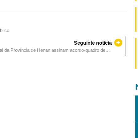
blico
Seguinte notícia
tural da Província de Henan assinam acordo-quadro de