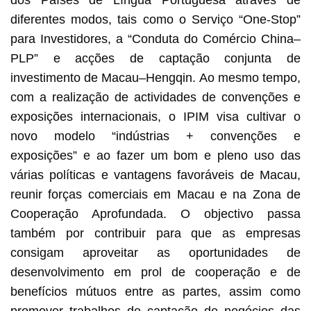
diferentes modos, tais como o Serviço “One-Stop”
para Investidores, a “Conduta do Comércio China–
PLP” e acções de captação conjunta de
investimento de Macau–Hengqin. Ao mesmo tempo,
com a realização de actividades de convenções e
exposições internacionais, o IPIM visa cultivar o
novo modelo “indústrias + convenções e
exposições” e ao fazer um bom e pleno uso das
várias políticas e vantagens favoráveis de Macau,
reunir forças comerciais em Macau e na Zona de
Cooperação Aprofundada. O objectivo passa
também por contribuir para que as empresas
consigam aproveitar as oportunidades de
desenvolvimento em prol de cooperação e de
benefícios mútuos entre as partes, assim como
promover trabalhos de captação de negócios das