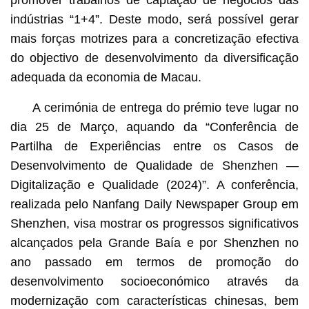
indústrias “1+4”. Deste modo, será possível gerar
mais forças motrizes para a concretização efectiva
do objectivo de desenvolvimento da diversificação
adequada da economia de Macau.
A cerimónia de entrega do prémio teve lugar no
dia 25 de Março, aquando da “Conferência de
Partilha de Experiências entre os Casos de
Desenvolvimento de Qualidade de Shenzhen —
Digitalização e Qualidade (2024)”. A conferência,
realizada pelo Nanfang Daily Newspaper Group em
Shenzhen, visa mostrar os progressos significativos
alcançados pela Grande Baía e por Shenzhen no
ano passado em termos de promoção do
desenvolvimento socioeconómico através da
modernização com características chinesas, bem