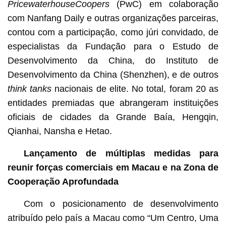
PricewaterhouseCoopers
(PwC) em colaboração
com Nanfang Daily e outras organizações parceiras,
contou com a participação, como júri convidado, de
especialistas da Fundação para o Estudo de
Desenvolvimento da China, do Instituto de
Desenvolvimento da China (Shenzhen), e de outros
think tanks
nacionais de elite. No total, foram 20 as
entidades premiadas que abrangeram instituições
oficiais de cidades da Grande Baía, Hengqin,
Qianhai, Nansha e Hetao.
Lançamento de múltiplas medidas para
reunir forças comerciais em Macau e na Zona de
Cooperação Aprofundada
Com o posicionamento de desenvolvimento
atribuído pelo país a Macau como “Um Centro, Uma