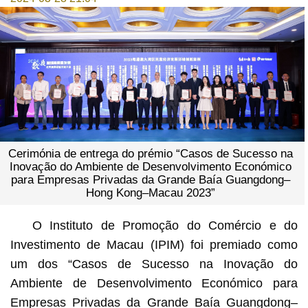
Cerimónia de entrega do prémio “Casos de Sucesso na
Inovação do Ambiente de Desenvolvimento Económico
para Empresas Privadas da Grande Baía Guangdong–
Hong Kong–Macau 2023”
O Instituto de Promoção do Comércio e do
Investimento de Macau (IPIM) foi premiado como
um dos “Casos de Sucesso na Inovação do
Ambiente de Desenvolvimento Económico para
Empresas Privadas da Grande Baía Guangdong–