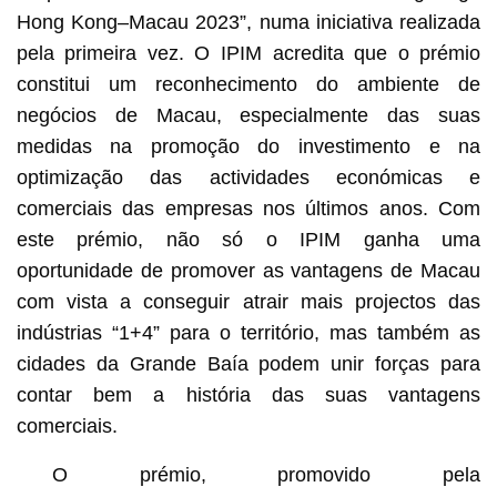
Hong Kong–Macau 2023”, numa iniciativa realizada
pela primeira vez. O IPIM acredita que o prémio
constitui um reconhecimento do ambiente de
negócios de Macau, especialmente das suas
medidas na promoção do investimento e na
optimização das actividades económicas e
comerciais das empresas nos últimos anos. Com
este prémio, não só o IPIM ganha uma
oportunidade de promover as vantagens de Macau
com vista a conseguir atrair mais projectos das
indústrias “1+4” para o território, mas também as
cidades da Grande Baía podem unir forças para
contar bem a história das suas vantagens
comerciais.
O prémio, promovido pela