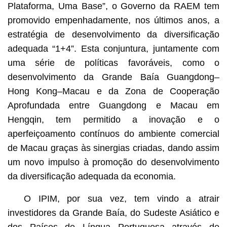
Plataforma, Uma Base”, o Governo da RAEM tem
promovido empenhadamente, nos últimos anos, a
estratégia de desenvolvimento da diversificação
adequada “1+4”. Esta conjuntura, juntamente com
uma série de políticas favoráveis, como o
desenvolvimento da Grande Baía Guangdong–
Hong Kong–Macau e da Zona de Cooperação
Aprofundada entre Guangdong e Macau em
Hengqin, tem permitido a inovação e o
aperfeiçoamento contínuos do ambiente comercial
de Macau graças às sinergias criadas, dando assim
um novo impulso à promoção do desenvolvimento
da diversificação adequada da economia.
O IPIM, por sua vez, tem vindo a atrair
investidores da Grande Baía, do Sudeste Asiático e
dos Países de Língua Portuguesa através de