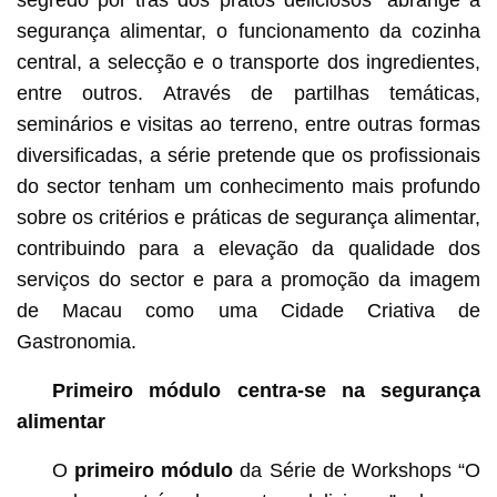
segredo por trás dos pratos deliciosos” abrange a
segurança alimentar, o funcionamento da cozinha
central, a selecção e o transporte dos ingredientes,
entre outros. Através de partilhas temáticas,
seminários e visitas ao terreno, entre outras formas
diversificadas, a série pretende que os profissionais
do sector tenham um conhecimento mais profundo
sobre os critérios e práticas de segurança alimentar,
contribuindo para a elevação da qualidade dos
serviços do sector e para a promoção da imagem
de Macau como uma Cidade Criativa de
Gastronomia.
Primeiro módulo centra-se na segurança
alimentar
O
primeiro módulo
da Série de Workshops “O