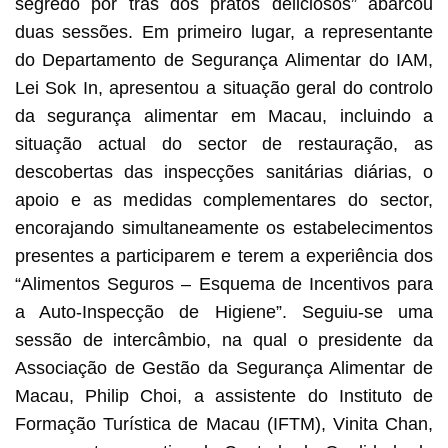
segredo por trás dos pratos deliciosos” abarcou
duas sessões. Em primeiro lugar, a representante
do Departamento de Segurança Alimentar do IAM,
Lei Sok In, apresentou a situação geral do controlo
da segurança alimentar em Macau, incluindo a
situação actual do sector de restauração, as
descobertas das inspecções sanitárias diárias, o
apoio e as medidas complementares do sector,
encorajando simultaneamente os estabelecimentos
presentes a participarem e terem a experiência dos
“Alimentos Seguros – Esquema de Incentivos para
a Auto-Inspecção de Higiene”. Seguiu-se uma
sessão de intercâmbio, na qual o presidente da
Associação de Gestão da Segurança Alimentar de
Macau, Philip Choi, a assistente do Instituto de
Formação Turística de Macau (IFTM), Vinita Chan,