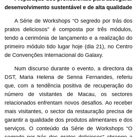
desenvolvimento sustentável e de alta qualidade
A Série de Workshops “O segredo por trás dos
pratos deliciosos” é composta por três módulos,
tendo a cerimónia de lançamento e a realização do
primeiro módulo tido lugar hoje (dia 21), no Centro
de Convenções Internacional do Galaxy.
Num discurso durante o evento, a directora da
DST, Maria Helena de Senna Fernandes, referiu
que, com a tendência positiva de recuperação do
número de visitantes de Macau, os sectores
relacionados enfrentam novos desafios. Ao receber
mais visitantes, o sector da restauração precisa de
garantir a qualidade dos produtos alimentares e dos
serviços. O conteúdo da Série de Workshops “O