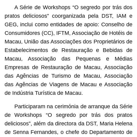
A Série de Workshops “O segredo por trás dos
pratos deliciosos” coorganizada pela DST, IAM e
GEG, inclui como entidades de apoio: Conselho de
Consumidores (CC), IFTM, Associação de Hotéis de
Macau, União das Associações dos Proprietários de
Estabelecimentos de Restauração e Bebidas de
Macau, Associação das Pequenas e Médias
Empresas de Restauração de Macau, Associação
das Agências de Turismo de Macau, Associação
das Agências de Viagens de Macau e Associação
de Indústria Turística de Macau.
Participaram na cerimónia de arranque da Série
de Workshops “O segredo por trás dos pratos
deliciosos”, além da directora da DST, Maria Helena
de Senna Fernandes, o chefe do Departamento de