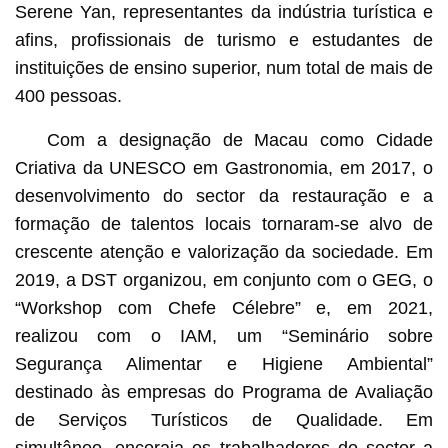
Serene Yan, representantes da indústria turística e
afins, profissionais de turismo e estudantes de
instituições de ensino superior, num total de mais de
400 pessoas.
Com a designação de Macau como Cidade
Criativa da UNESCO em Gastronomia, em 2017, o
desenvolvimento do sector da restauração e a
formação de talentos locais tornaram-se alvo de
crescente atenção e valorização da sociedade. Em
2019, a DST organizou, em conjunto com o GEG, o
“Workshop com Chefe Célebre” e, em 2021,
realizou com o IAM, um “Seminário sobre
Segurança Alimentar e Higiene Ambiental”
destinado às empresas do Programa de Avaliação
de Serviços Turísticos de Qualidade. Em