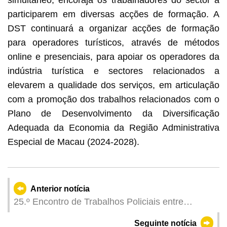
simultâneo, encoraja os trabalhadores do sector a
participarem em diversas acções de formação. A
DST continuará a organizar acções de formação
para operadores turísticos, através de métodos
online e presenciais, para apoiar os operadores da
indústria turística e sectores relacionados a
elevarem a qualidade dos serviços, em articulação
com a promoção dos trabalhos relacionados com o
Plano de Desenvolvimento da Diversificação
Adequada da Economia da Região Administrativa
Especial de Macau (2024-2028).
Anterior notícia
25.º Encontro de Trabalhos Policiais entre
Guangdong e Macau decorreu em Zhongshan,
Seguinte notícia