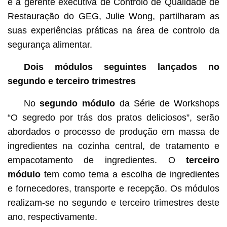
e a gerente executiva de Controlo de Qualidade de
Restauração do GEG, Julie Wong, partilharam as
suas experiências práticas na área de controlo da
segurança alimentar.
Dois módulos seguintes lançados no
segundo e terceiro trimestres
No
segundo módulo
da Série de Workshops
“O segredo por trás dos pratos deliciosos”, serão
abordados o processo de produção em massa de
ingredientes na cozinha central, de tratamento e
empacotamento de ingredientes. O
terceiro
módulo
tem como tema a escolha de ingredientes
e fornecedores, transporte e recepção. Os módulos
realizam-se no segundo e terceiro trimestres deste
ano, respectivamente.