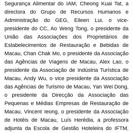
Segurança Alimentar do IAM, Cheong Kuai Tat, a
directora do Grupo de Recursos Humanos e
Administração do GEG, Eileen Lui, o vice-
presidente do CC, Ao Weng Tong, o presidente da
União das Associações dos Proprietários de
Estabelecimentos de Restauração e Bebidas de
Macau, Chan Chak Mo, o presidente da Associação
das Agências de Viagens de Macau, Alex Lao, o
presidente da Associação de Indústria Turística de
Macau, Andy Wu, o vice presidente da Associação
das Agências de Turismo de Macau, Yan Wei Dong,
o presidente da Direcção da Associação das
Pequenas e Médias Empresas de Restauração de
Macau, Vincent Ieong, o presidente da Associação
de Hotéis de Macau, Luís Herédia, a professora
adjunta da Escola de Gestão Hoteleira do IFTM,