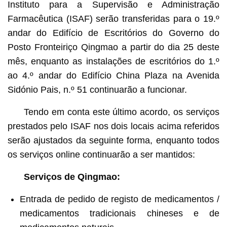
Instituto para a Supervisão e Administração
Farmacêutica (ISAF) serão transferidas para o 19.º
andar do Edifício de Escritórios do Governo do
Posto Fronteiriço Qingmao a partir do dia 25 deste
mês, enquanto as instalações de escritórios do 1.º
ao 4.º andar do Edifício China Plaza na Avenida
Sidónio Pais, n.º 51 continuarão a funcionar.
Tendo em conta este último acordo, os serviços
prestados pelo ISAF nos dois locais acima referidos
serão ajustados da seguinte forma, enquanto todos
os serviços online continuarão a ser mantidos:
Serviços de Qingmao:
Entrada de pedido de registo de medicamentos /
medicamentos tradicionais chineses e de