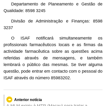
Departamento de Planeamento e Gestão de
Qualidade: 8598 3245
Divisão de Administração e Finanças: 8598
3237
O ISAF notificará simultaneamente os
profissionais farmacêuticos locais e as firmas da
actividade farmacêutica sobre as questões acima
referidas através de mensagens, e também
lembrará o público das mesmas. Se tiver alguma
questão, pode entrar em contacto com o pessoal do
ISAF através do número 85983202.
Anterior notícia
A MLM exigiu à MTR (Macau) para tratar a