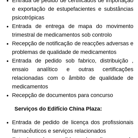
Entrada de pedido de certificados de importação
e exportação de estupefacientes e substâncias
psicotrópicas
Entrada de entrega de mapa do movimento
trimestral de medicamentos sob controlo
Recepção de notificação de reacções adversas e
problemas de qualidade de medicamentos
Entrada de pedido sob fabrico, distribuição ,
ensaio analítico e outras certificações
relacionadas com o âmbito de qualidade de
medicamentos
Recepção de documentos para concurso
Serviços do Edifício China Plaza:
Entrada de pedido de licença dos profissionais
farmacêuticos e serviços relacionados