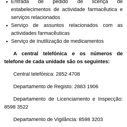
Entrada de pedido de licença de
estabelecimentos de actividade farmacêutica e
serviços relacionados
Serviço de assuntos relacionados com as
actividades farmacêuticas
Serviço de Inutilização de medicamentos
A central telefónica e os números de
telefone de cada unidade são os seguintes:
Central telefónica: 2852 4708
Departamento de Registo: 2883 1906
Departamento de Licenciamento e Inspecção:
8598 3522
Departamento de Vigilância: 8598 3203