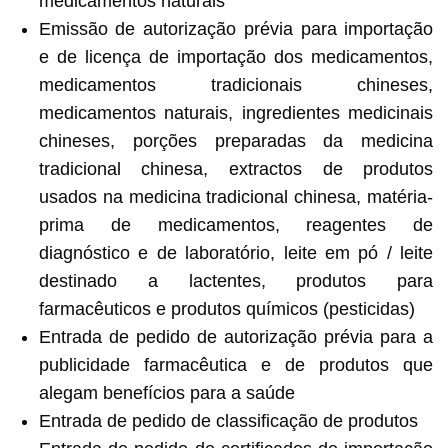
medicamentos naturais
Emissão de autorização prévia para importação
e de licença de importação dos medicamentos,
medicamentos tradicionais chineses,
medicamentos naturais, ingredientes medicinais
chineses, porções preparadas da medicina
tradicional chinesa, extractos de produtos
usados na medicina tradicional chinesa, matéria-
prima de medicamentos, reagentes de
diagnóstico e de laboratório, leite em pó / leite
destinado a lactentes, produtos para
farmacêuticos e produtos químicos (pesticidas)
Entrada de pedido de autorização prévia para a
publicidade farmacêutica e de produtos que
alegam benefícios para a saúde
Entrada de pedido de classificação de produtos