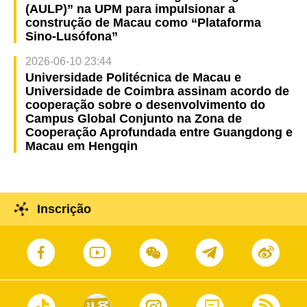
(AULP)” na UPM para impulsionar a
construção de Macau como “Plataforma
Sino-Lusófona”
2026-06-10 23:44
Universidade Politécnica de Macau e
Universidade de Coimbra assinam acordo de
cooperação sobre o desenvolvimento do
Campus Global Conjunto na Zona de
Cooperação Aprofundada entre Guangdong e
Macau em Hengqin
Inscrição