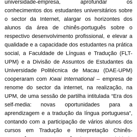
universidade-empresa, aprofundar os
conhecimentos dos estudantes universitários sobre
o sector da Internet, alargar os horizontes dos
alunos da área de chinês-português sobre o
respectivo desenvolvimento profissional, e elevar a
qualidade e a capacidade dos estudantes na prática
social, a Faculdade de Línguas e Tradução (FLT-
UPM) e a Divisão de Assuntos de Estudantes da
Universidade Politécnica de Macau (DAE-UPM)
cooperaram com
Kwai International
– empresa de
renome do sector da internet, na realização, na
UPM, de uma sessão de partilha intitulada “Era dos
self-media: novas oportunidades para a
aprendizagem e a tradução da língua portuguesa”,
contando com a participação de vários alunos dos
cursos em Tradução e Interpretação Chinês-