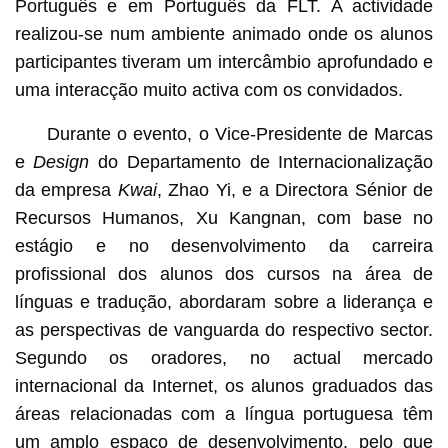
Português e em Português da FLT. A actividade
realizou-se num ambiente animado onde os alunos
participantes tiveram um intercâmbio aprofundado e
uma interacção muito activa com os convidados.
Durante o evento, o Vice-Presidente de Marcas
e
Design
do Departamento de Internacionalização
da empresa
Kwai
, Zhao Yi, e a Directora Sénior de
Recursos Humanos, Xu Kangnan, com base no
estágio e no desenvolvimento da carreira
profissional dos alunos dos cursos na área de
línguas e tradução, abordaram sobre a liderança e
as perspectivas de vanguarda do respectivo sector.
Segundo os oradores, no actual mercado
internacional da Internet, os alunos graduados das
áreas relacionadas com a língua portuguesa têm
um amplo espaço de desenvolvimento, pelo que