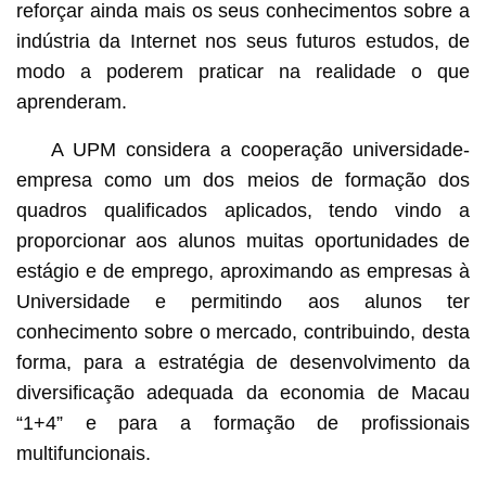
reforçar ainda mais os seus conhecimentos sobre a
indústria da Internet nos seus futuros estudos, de
modo a poderem praticar na realidade o que
aprenderam.
A UPM considera a cooperação universidade-
empresa como um dos meios de formação dos
quadros qualificados aplicados, tendo vindo a
proporcionar aos alunos muitas oportunidades de
estágio e de emprego, aproximando as empresas à
Universidade e permitindo aos alunos ter
conhecimento sobre o mercado, contribuindo, desta
forma, para a estratégia de desenvolvimento da
diversificação adequada da economia de Macau
“1+4” e para a formação de profissionais
multifuncionais.