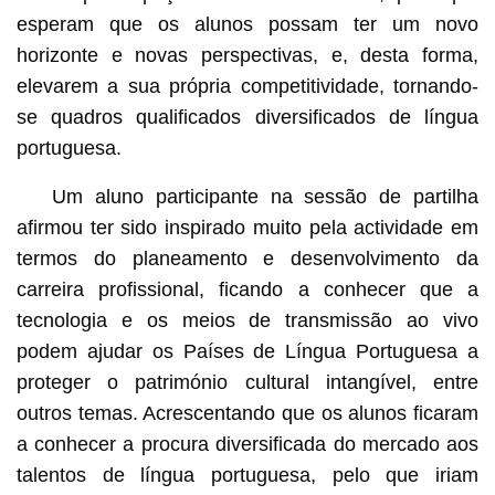
esperam que os alunos possam ter um novo
horizonte e novas perspectivas, e, desta forma,
elevarem a sua própria competitividade, tornando-
se quadros qualificados diversificados de língua
portuguesa.
Um aluno participante na sessão de partilha
afirmou ter sido inspirado muito pela actividade em
termos do planeamento e desenvolvimento da
carreira profissional, ficando a conhecer que a
tecnologia e os meios de transmissão ao vivo
podem ajudar os Países de Língua Portuguesa a
proteger o património cultural intangível, entre
outros temas. Acrescentando que os alunos ficaram
a conhecer a procura diversificada do mercado aos
talentos de língua portuguesa, pelo que iriam